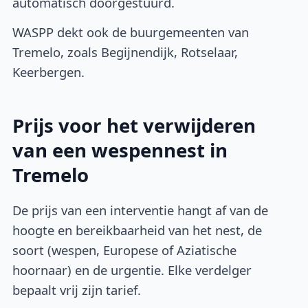
automatisch doorgestuurd.
WASPP dekt ook de buurgemeenten van
Tremelo, zoals Begijnendijk, Rotselaar,
Keerbergen.
Prijs voor het verwijderen
van een wespennest in
Tremelo
De prijs van een interventie hangt af van de
hoogte en bereikbaarheid van het nest, de
soort (wespen, Europese of Aziatische
hoornaar) en de urgentie. Elke verdelger
bepaalt vrij zijn tarief.