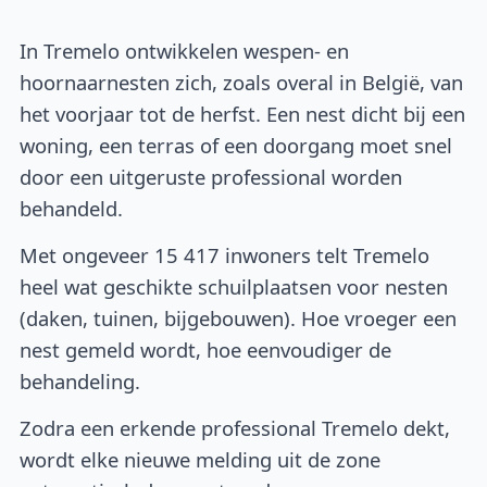
In Tremelo ontwikkelen wespen- en
hoornaarnesten zich, zoals overal in België, van
het voorjaar tot de herfst. Een nest dicht bij een
woning, een terras of een doorgang moet snel
door een uitgeruste professional worden
behandeld.
Met ongeveer 15 417 inwoners telt Tremelo
heel wat geschikte schuilplaatsen voor nesten
(daken, tuinen, bijgebouwen). Hoe vroeger een
nest gemeld wordt, hoe eenvoudiger de
behandeling.
Zodra een erkende professional Tremelo dekt,
wordt elke nieuwe melding uit de zone