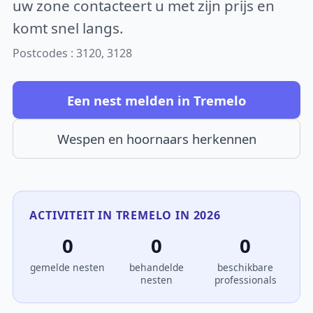
uw zone contacteert u met zijn prijs en
komt snel langs.
Postcodes : 3120, 3128
Een nest melden in Tremelo
Wespen en hoornaars herkennen
ACTIVITEIT IN TREMELO IN 2026
0
0
0
gemelde nesten
behandelde
beschikbare
nesten
professionals