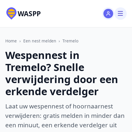
WASPP
Home
›
Een nest melden
›
Tremelo
Wespennest in
Tremelo? Snelle
verwijdering door een
erkende verdelger
Laat uw wespennest of hoornaarnest
verwijderen: gratis melden in minder dan
een minuut, een erkende verdelger uit