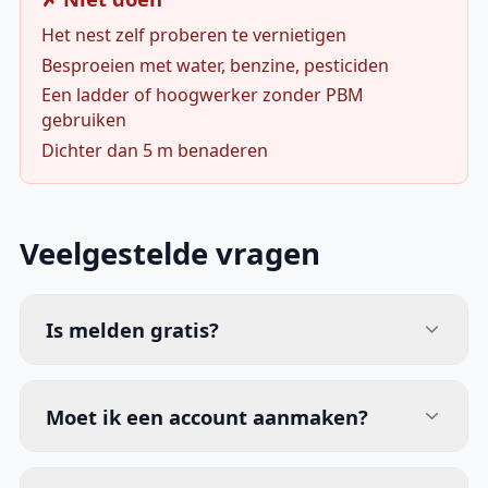
Het nest zelf proberen te vernietigen
Besproeien met water, benzine, pesticiden
Een ladder of hoogwerker zonder PBM
gebruiken
Dichter dan 5 m benaderen
Veelgestelde vragen
Is melden gratis?
Moet ik een account aanmaken?