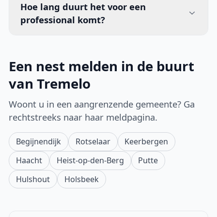
Hoe lang duurt het voor een
professional komt?
Een nest melden in de buurt
van Tremelo
Woont u in een aangrenzende gemeente? Ga
rechtstreeks naar haar meldpagina.
Begijnendijk
Rotselaar
Keerbergen
Haacht
Heist-op-den-Berg
Putte
Hulshout
Holsbeek