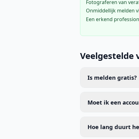
Fotograferen van vera
Onmiddellijk melden 
Een erkend profession
Veelgestelde 
Is melden gratis?
Moet ik een acco
Hoe lang duurt he