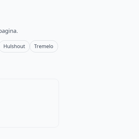
pagina.
Hulshout
Tremelo