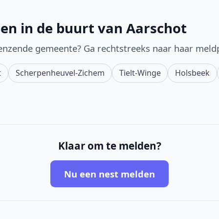
en in de buurt van Aarschot
enzende gemeente? Ga rechtstreeks naar haar meld
t
Scherpenheuvel-Zichem
Tielt-Winge
Holsbeek
Klaar om te melden?
Nu een nest melden