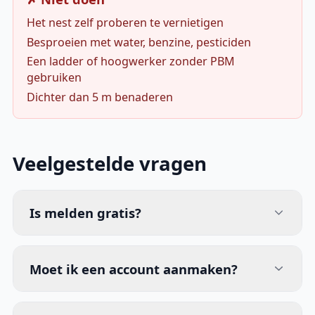
Het nest zelf proberen te vernietigen
Besproeien met water, benzine, pesticiden
Een ladder of hoogwerker zonder PBM
gebruiken
Dichter dan 5 m benaderen
Veelgestelde vragen
Is melden gratis?
Moet ik een account aanmaken?