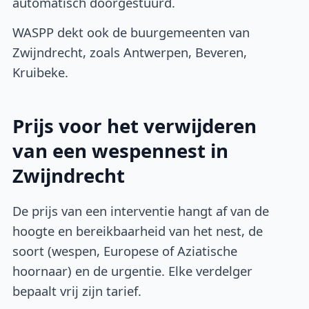
automatisch doorgestuurd.
WASPP dekt ook de buurgemeenten van
Zwijndrecht, zoals Antwerpen, Beveren,
Kruibeke.
Prijs voor het verwijderen
van een wespennest in
Zwijndrecht
De prijs van een interventie hangt af van de
hoogte en bereikbaarheid van het nest, de
soort (wespen, Europese of Aziatische
hoornaar) en de urgentie. Elke verdelger
bepaalt vrij zijn tarief.