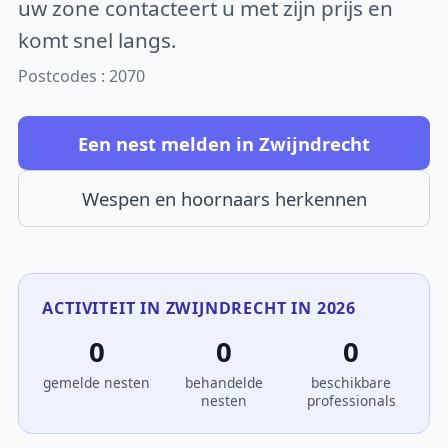
uw zone contacteert u met zijn prijs en
komt snel langs.
Postcodes : 2070
Een nest melden in Zwijndrecht
Wespen en hoornaars herkennen
ACTIVITEIT IN ZWIJNDRECHT IN 2026
0
0
0
gemelde nesten
behandelde
beschikbare
nesten
professionals