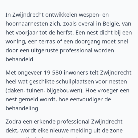
In Zwijndrecht ontwikkelen wespen- en
hoornaarnesten zich, zoals overal in België, van
het voorjaar tot de herfst. Een nest dicht bij een
woning, een terras of een doorgang moet snel
door een uitgeruste professional worden
behandeld.
Met ongeveer 19 580 inwoners telt Zwijndrecht
heel wat geschikte schuilplaatsen voor nesten
(daken, tuinen, bijgebouwen). Hoe vroeger een
nest gemeld wordt, hoe eenvoudiger de
behandeling.
Zodra een erkende professional Zwijndrecht
dekt, wordt elke nieuwe melding uit de zone