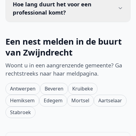
Hoe lang duurt het voor een
professional komt?
Een nest melden in de buurt
van Zwijndrecht
Woont u in een aangrenzende gemeente? Ga
rechtstreeks naar haar meldpagina.
Antwerpen
Beveren
Kruibeke
Hemiksem
Edegem
Mortsel
Aartselaar
Stabroek