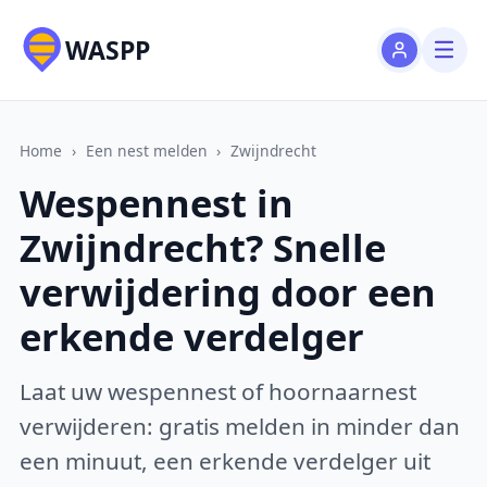
WASPP
Home
›
Een nest melden
›
Zwijndrecht
Wespennest in
Zwijndrecht? Snelle
verwijdering door een
erkende verdelger
Laat uw wespennest of hoornaarnest
verwijderen: gratis melden in minder dan
een minuut, een erkende verdelger uit