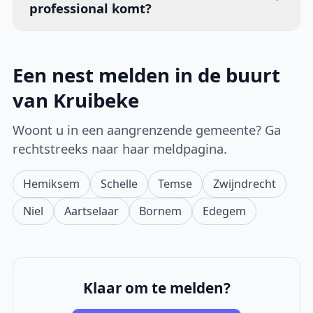
professional komt?
Een nest melden in de buurt
van Kruibeke
Woont u in een aangrenzende gemeente? Ga
rechtstreeks naar haar meldpagina.
Hemiksem
Schelle
Temse
Zwijndrecht
Niel
Aartselaar
Bornem
Edegem
Klaar om te melden?