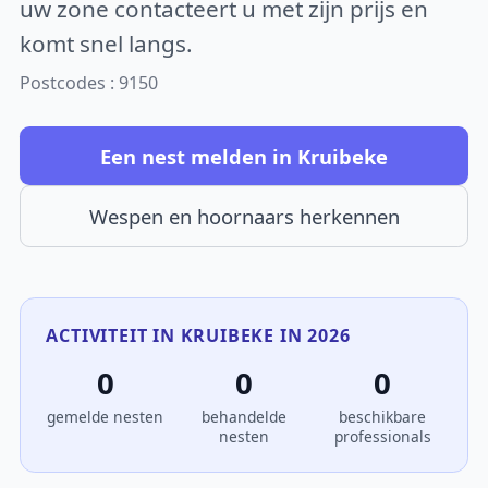
uw zone contacteert u met zijn prijs en
komt snel langs.
Postcodes : 9150
Een nest melden in Kruibeke
Wespen en hoornaars herkennen
ACTIVITEIT IN KRUIBEKE IN 2026
0
0
0
gemelde nesten
behandelde
beschikbare
nesten
professionals