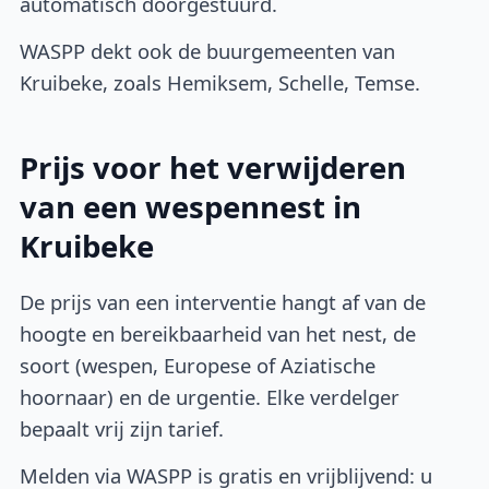
automatisch doorgestuurd.
WASPP dekt ook de buurgemeenten van
Kruibeke, zoals Hemiksem, Schelle, Temse.
Prijs voor het verwijderen
van een wespennest in
Kruibeke
De prijs van een interventie hangt af van de
hoogte en bereikbaarheid van het nest, de
soort (wespen, Europese of Aziatische
hoornaar) en de urgentie. Elke verdelger
bepaalt vrij zijn tarief.
Melden via WASPP is gratis en vrijblijvend: u