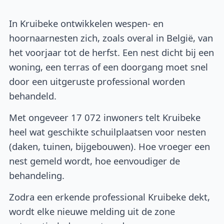
In Kruibeke ontwikkelen wespen- en
hoornaarnesten zich, zoals overal in België, van
het voorjaar tot de herfst. Een nest dicht bij een
woning, een terras of een doorgang moet snel
door een uitgeruste professional worden
behandeld.
Met ongeveer 17 072 inwoners telt Kruibeke
heel wat geschikte schuilplaatsen voor nesten
(daken, tuinen, bijgebouwen). Hoe vroeger een
nest gemeld wordt, hoe eenvoudiger de
behandeling.
Zodra een erkende professional Kruibeke dekt,
wordt elke nieuwe melding uit de zone