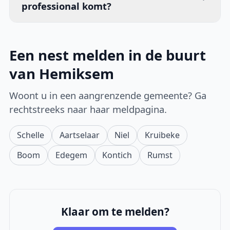
professional komt?
Een nest melden in de buurt
van Hemiksem
Woont u in een aangrenzende gemeente? Ga
rechtstreeks naar haar meldpagina.
Schelle
Aartselaar
Niel
Kruibeke
Boom
Edegem
Kontich
Rumst
Klaar om te melden?