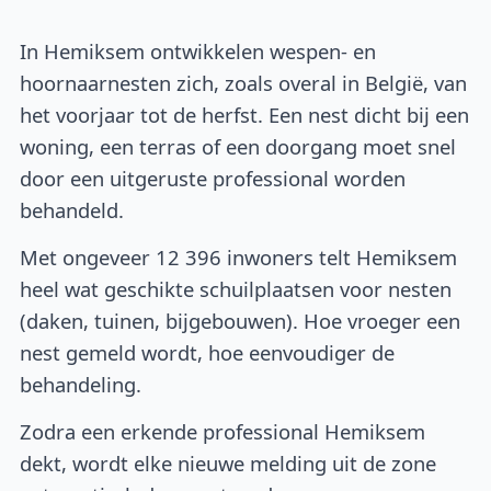
In Hemiksem ontwikkelen wespen- en
hoornaarnesten zich, zoals overal in België, van
het voorjaar tot de herfst. Een nest dicht bij een
woning, een terras of een doorgang moet snel
door een uitgeruste professional worden
behandeld.
Met ongeveer 12 396 inwoners telt Hemiksem
heel wat geschikte schuilplaatsen voor nesten
(daken, tuinen, bijgebouwen). Hoe vroeger een
nest gemeld wordt, hoe eenvoudiger de
behandeling.
Zodra een erkende professional Hemiksem
dekt, wordt elke nieuwe melding uit de zone