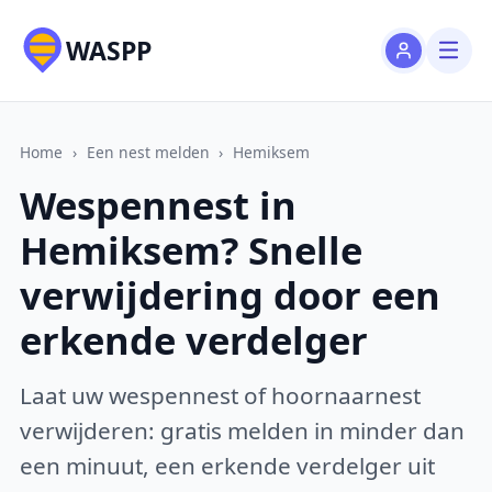
WASPP
Home
›
Een nest melden
›
Hemiksem
Wespennest in
Hemiksem? Snelle
verwijdering door een
erkende verdelger
Laat uw wespennest of hoornaarnest
verwijderen: gratis melden in minder dan
een minuut, een erkende verdelger uit