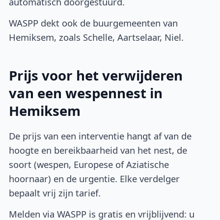
automatisch doorgestuurd.
WASPP dekt ook de buurgemeenten van
Hemiksem, zoals Schelle, Aartselaar, Niel.
Prijs voor het verwijderen
van een wespennest in
Hemiksem
De prijs van een interventie hangt af van de
hoogte en bereikbaarheid van het nest, de
soort (wespen, Europese of Aziatische
hoornaar) en de urgentie. Elke verdelger
bepaalt vrij zijn tarief.
Melden via WASPP is gratis en vrijblijvend: u