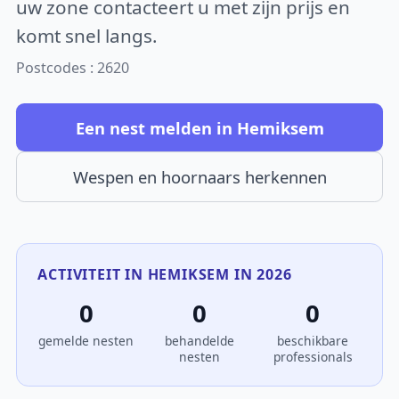
uw zone contacteert u met zijn prijs en
komt snel langs.
Postcodes : 2620
Een nest melden in Hemiksem
Wespen en hoornaars herkennen
ACTIVITEIT IN HEMIKSEM IN 2026
0
0
0
gemelde nesten
behandelde
beschikbare
nesten
professionals