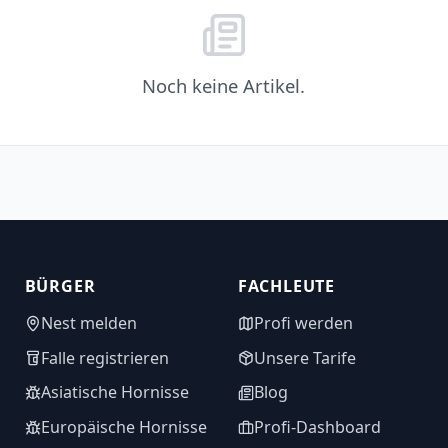
Noch keine Artikel.
BÜRGER
FACHLEUTE
Nest melden
Profi werden
Falle registrieren
Unsere Tarife
Asiatische Hornisse
Blog
Europäische Hornisse
Profi-Dashboard