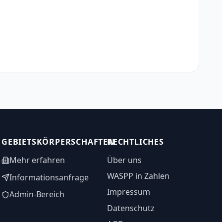
GEBIETSKÖRPERSCHAFTEN
RECHTLICHES
Mehr erfahren
Über uns
WASPP in Zahlen
Informationsanfrage
Impressum
Admin-Bereich
Datenschutz