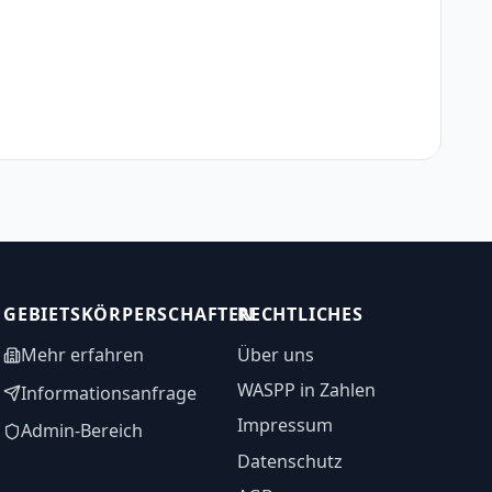
GEBIETSKÖRPERSCHAFTEN
RECHTLICHES
Mehr erfahren
Über uns
WASPP in Zahlen
Informationsanfrage
Impressum
Admin-Bereich
Datenschutz