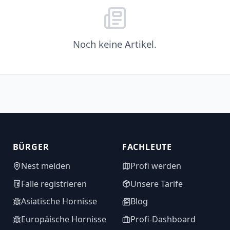
Noch keine Artikel.
BÜRGER
FACHLEUTE
Nest melden
Profi werden
Falle registrieren
Unsere Tarife
Asiatische Hornisse
Blog
Europäische Hornisse
Profi-Dashboard