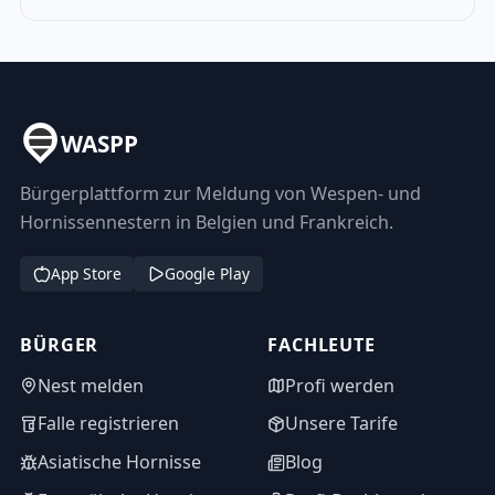
WASPP
Bürgerplattform zur Meldung von Wespen- und
Hornissennestern in Belgien und Frankreich.
App Store
Google Play
BÜRGER
FACHLEUTE
Nest melden
Profi werden
Falle registrieren
Unsere Tarife
Asiatische Hornisse
Blog