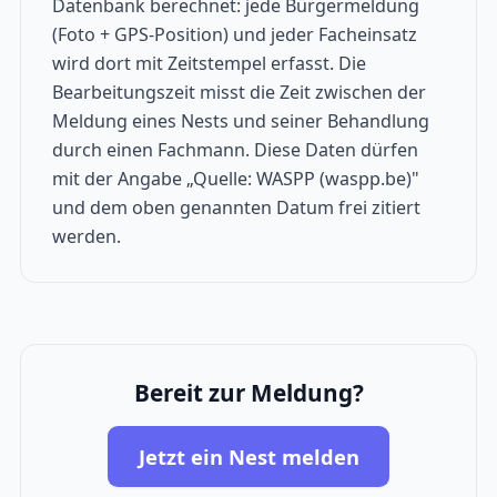
Datenbank berechnet: jede Bürgermeldung
(Foto + GPS-Position) und jeder Facheinsatz
wird dort mit Zeitstempel erfasst. Die
Bearbeitungszeit misst die Zeit zwischen der
Meldung eines Nests und seiner Behandlung
durch einen Fachmann. Diese Daten dürfen
mit der Angabe „Quelle: WASPP (waspp.be)"
und dem oben genannten Datum frei zitiert
werden.
Bereit zur Meldung?
Jetzt ein Nest melden