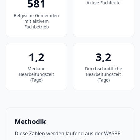
581
Aktive Fachleute
Belgische Gemeinden
mit aktivem
Fachbetrieb
1,2
3,2
Mediane
Durchschnittliche
Bearbeitungszeit
Bearbeitungszeit
(Tage)
(Tage)
Methodik
Diese Zahlen werden laufend aus der WASPP-