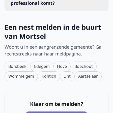
professional komt?
Een nest melden in de buurt
van Mortsel
Woont u in een aangrenzende gemeente? Ga
rechtstreeks naar haar meldpagina.
Borsbeek
Edegem
Hove
Boechout
Wommelgem
Kontich
Lint
Aartselaar
Klaar om te melden?