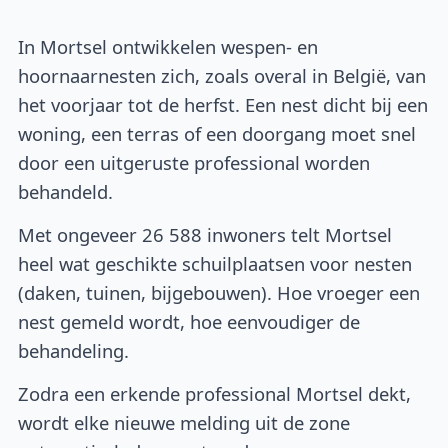
In Mortsel ontwikkelen wespen- en
hoornaarnesten zich, zoals overal in België, van
het voorjaar tot de herfst. Een nest dicht bij een
woning, een terras of een doorgang moet snel
door een uitgeruste professional worden
behandeld.
Met ongeveer 26 588 inwoners telt Mortsel
heel wat geschikte schuilplaatsen voor nesten
(daken, tuinen, bijgebouwen). Hoe vroeger een
nest gemeld wordt, hoe eenvoudiger de
behandeling.
Zodra een erkende professional Mortsel dekt,
wordt elke nieuwe melding uit de zone