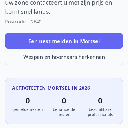
uw zone contacteert u met zijn prijs en
komt snel langs.
Postcodes : 2640
Een nest melden in Mortsel
Wespen en hoornaars herkennen
ACTIVITEIT IN MORTSEL IN 2026
0
0
0
gemelde nesten
behandelde
beschikbare
nesten
professionals