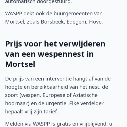
automatisch doorgestuurd.
WASPP dekt ook de buurgemeenten van
Mortsel, zoals Borsbeek, Edegem, Hove.
Prijs voor het verwijderen
van een wespennest in
Mortsel
De prijs van een interventie hangt af van de
hoogte en bereikbaarheid van het nest, de
soort (wespen, Europese of Aziatische
hoornaar) en de urgentie. Elke verdelger
bepaalt vrij zijn tarief.
Melden via WASPP is gratis en vrijblijvend: u