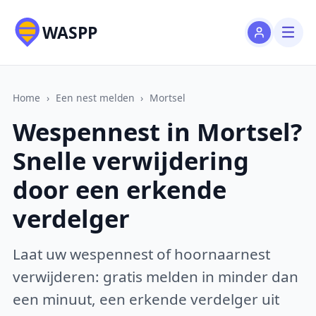
WASPP
Home
›
Een nest melden
›
Mortsel
Wespennest in Mortsel?
Snelle verwijdering
door een erkende
verdelger
Laat uw wespennest of hoornaarnest
verwijderen: gratis melden in minder dan
een minuut, een erkende verdelger uit