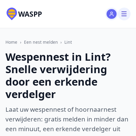
WASPP
Home
›
Een nest melden
›
Lint
Wespennest in Lint?
Snelle verwijdering
door een erkende
verdelger
Laat uw wespennest of hoornaarnest
verwijderen: gratis melden in minder dan
een minuut, een erkende verdelger uit