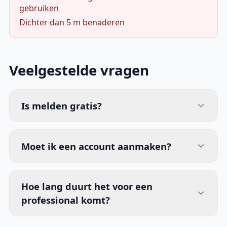
gebruiken
Dichter dan 5 m benaderen
Veelgestelde vragen
Is melden gratis?
Moet ik een account aanmaken?
Hoe lang duurt het voor een
professional komt?