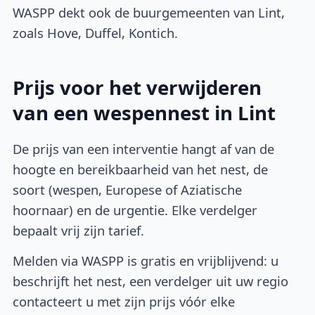
WASPP dekt ook de buurgemeenten van Lint,
zoals Hove, Duffel, Kontich.
Prijs voor het verwijderen
van een wespennest in Lint
De prijs van een interventie hangt af van de
hoogte en bereikbaarheid van het nest, de
soort (wespen, Europese of Aziatische
hoornaar) en de urgentie. Elke verdelger
bepaalt vrij zijn tarief.
Melden via WASPP is gratis en vrijblijvend: u
beschrijft het nest, een verdelger uit uw regio
contacteert u met zijn prijs vóór elke