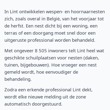
In Lint ontwikkelen wespen- en hoornaarnesten
zich, zoals overal in België, van het voorjaar tot
de herfst. Een nest dicht bij een woning, een
terras of een doorgang moet snel door een
uitgeruste professional worden behandeld.
Met ongeveer 8 505 inwoners telt Lint heel wat
geschikte schuilplaatsen voor nesten (daken,
tuinen, bijgebouwen). Hoe vroeger een nest
gemeld wordt, hoe eenvoudiger de
behandeling.
Zodra een erkende professional Lint dekt,
wordt elke nieuwe melding uit de zone
automatisch doorgestuurd.