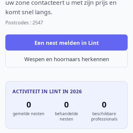
uw zone contacteert u met zijn prijs en
komt snel langs.
Postcodes : 2547
Een nest melden in Lint
Wespen en hoornaars herkennen
ACTIVITEIT IN LINT IN 2026
0
0
0
gemelde nesten
behandelde
beschikbare
nesten
professionals