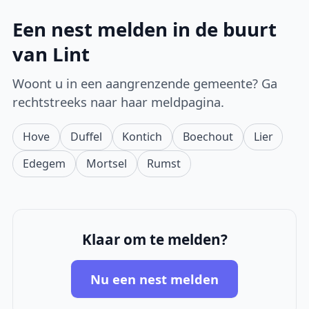
Een nest melden in de buurt
van Lint
Woont u in een aangrenzende gemeente? Ga
rechtstreeks naar haar meldpagina.
Hove
Duffel
Kontich
Boechout
Lier
Edegem
Mortsel
Rumst
Klaar om te melden?
Nu een nest melden