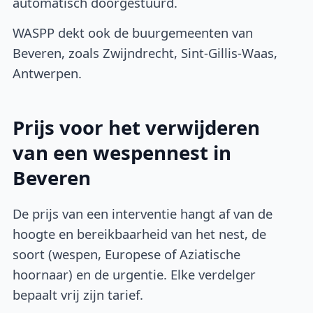
automatisch doorgestuurd.
WASPP dekt ook de buurgemeenten van
Beveren, zoals Zwijndrecht, Sint-Gillis-Waas,
Antwerpen.
Prijs voor het verwijderen
van een wespennest in
Beveren
De prijs van een interventie hangt af van de
hoogte en bereikbaarheid van het nest, de
soort (wespen, Europese of Aziatische
hoornaar) en de urgentie. Elke verdelger
bepaalt vrij zijn tarief.