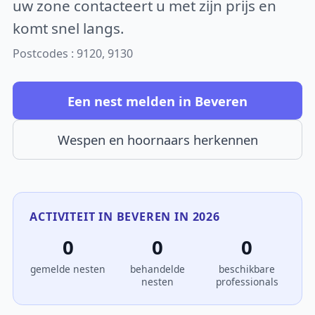
uw zone contacteert u met zijn prijs en
komt snel langs.
Postcodes : 9120, 9130
Een nest melden in Beveren
Wespen en hoornaars herkennen
ACTIVITEIT IN BEVEREN IN 2026
0
0
0
gemelde nesten
behandelde
beschikbare
nesten
professionals