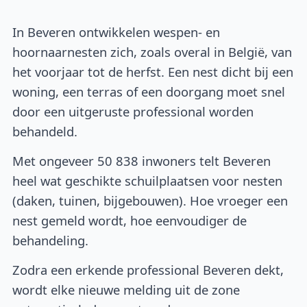
In Beveren ontwikkelen wespen- en
hoornaarnesten zich, zoals overal in België, van
het voorjaar tot de herfst. Een nest dicht bij een
woning, een terras of een doorgang moet snel
door een uitgeruste professional worden
behandeld.
Met ongeveer 50 838 inwoners telt Beveren
heel wat geschikte schuilplaatsen voor nesten
(daken, tuinen, bijgebouwen). Hoe vroeger een
nest gemeld wordt, hoe eenvoudiger de
behandeling.
Zodra een erkende professional Beveren dekt,
wordt elke nieuwe melding uit de zone