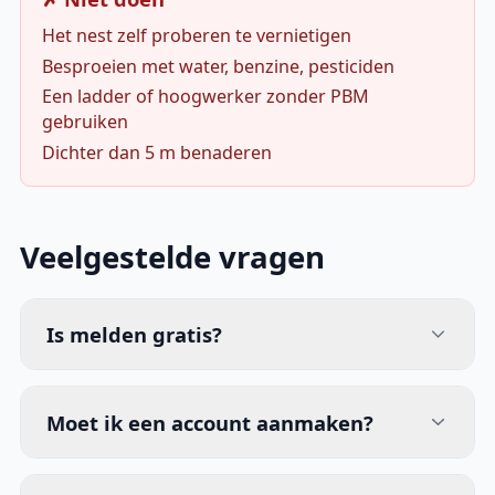
Het nest zelf proberen te vernietigen
Besproeien met water, benzine, pesticiden
Een ladder of hoogwerker zonder PBM
gebruiken
Dichter dan 5 m benaderen
Veelgestelde vragen
Is melden gratis?
Moet ik een account aanmaken?