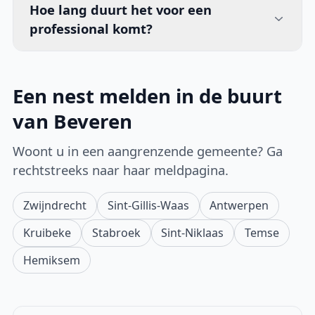
Hoe lang duurt het voor een
professional komt?
Een nest melden in de buurt
van Beveren
Woont u in een aangrenzende gemeente? Ga
rechtstreeks naar haar meldpagina.
Zwijndrecht
Sint-Gillis-Waas
Antwerpen
Kruibeke
Stabroek
Sint-Niklaas
Temse
Hemiksem