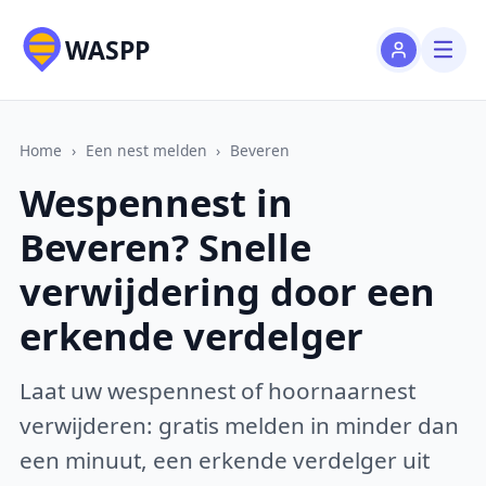
WASPP
Home
›
Een nest melden
›
Beveren
Wespennest in
Beveren? Snelle
verwijdering door een
erkende verdelger
Laat uw wespennest of hoornaarnest
verwijderen: gratis melden in minder dan
een minuut, een erkende verdelger uit