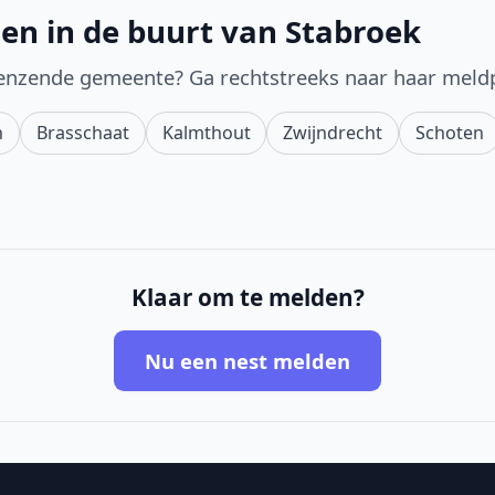
en in de buurt van Stabroek
enzende gemeente? Ga rechtstreeks naar haar meld
n
Brasschaat
Kalmthout
Zwijndrecht
Schoten
Klaar om te melden?
Nu een nest melden