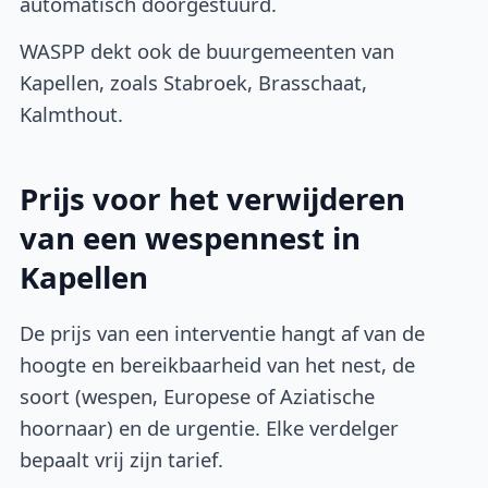
automatisch doorgestuurd.
WASPP dekt ook de buurgemeenten van
Kapellen, zoals Stabroek, Brasschaat,
Kalmthout.
Prijs voor het verwijderen
van een wespennest in
Kapellen
De prijs van een interventie hangt af van de
hoogte en bereikbaarheid van het nest, de
soort (wespen, Europese of Aziatische
hoornaar) en de urgentie. Elke verdelger
bepaalt vrij zijn tarief.