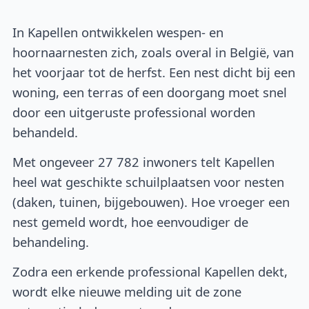
In Kapellen ontwikkelen wespen- en
hoornaarnesten zich, zoals overal in België, van
het voorjaar tot de herfst. Een nest dicht bij een
woning, een terras of een doorgang moet snel
door een uitgeruste professional worden
behandeld.
Met ongeveer 27 782 inwoners telt Kapellen
heel wat geschikte schuilplaatsen voor nesten
(daken, tuinen, bijgebouwen). Hoe vroeger een
nest gemeld wordt, hoe eenvoudiger de
behandeling.
Zodra een erkende professional Kapellen dekt,
wordt elke nieuwe melding uit de zone