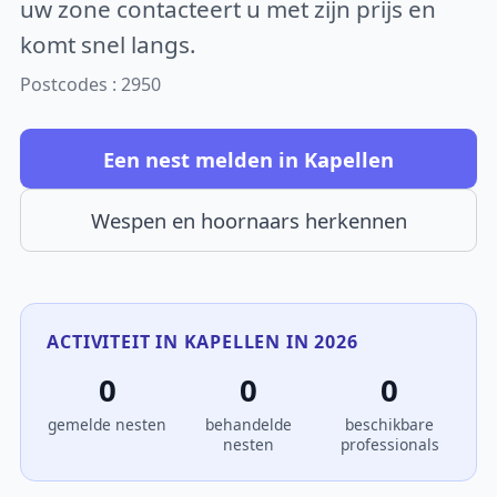
uw zone contacteert u met zijn prijs en
komt snel langs.
Postcodes : 2950
Een nest melden in Kapellen
Wespen en hoornaars herkennen
ACTIVITEIT IN KAPELLEN IN 2026
0
0
0
gemelde nesten
behandelde
beschikbare
nesten
professionals