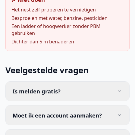
Het nest zelf proberen te vernietigen
Besproeien met water, benzine, pesticiden
Een ladder of hoogwerker zonder PBM
gebruiken
Dichter dan 5 m benaderen
Veelgestelde vragen
Is melden gratis?
Moet ik een account aanmaken?