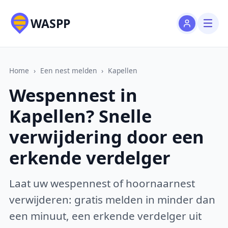
WASPP
Home
›
Een nest melden
›
Kapellen
Wespennest in
Kapellen? Snelle
verwijdering door een
erkende verdelger
Laat uw wespennest of hoornaarnest
verwijderen: gratis melden in minder dan
een minuut, een erkende verdelger uit