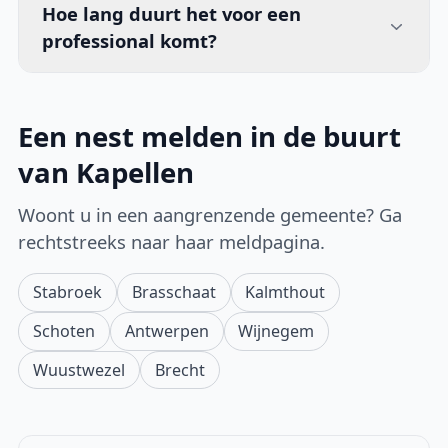
Hoe lang duurt het voor een
professional komt?
Een nest melden in de buurt
van Kapellen
Woont u in een aangrenzende gemeente? Ga
rechtstreeks naar haar meldpagina.
Stabroek
Brasschaat
Kalmthout
Schoten
Antwerpen
Wijnegem
Wuustwezel
Brecht