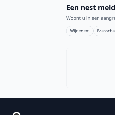
Een nest meld
Woont u in een aangr
Wijnegem
Brasscha