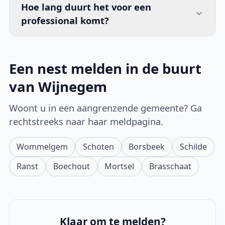
Hoe lang duurt het voor een
professional komt?
Een nest melden in de buurt
van Wijnegem
Woont u in een aangrenzende gemeente? Ga
rechtstreeks naar haar meldpagina.
Wommelgem
Schoten
Borsbeek
Schilde
Ranst
Boechout
Mortsel
Brasschaat
Klaar om te melden?