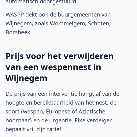
automatisch doorgestuurd.
WASPP dekt ook de buurgemeenten van
Wijnegem, zoals Wommelgem, Schoten,
Borsbeek.
Prijs voor het verwijderen
van een wespennest in
Wijnegem
De prijs van een interventie hangt af van de
hoogte en bereikbaarheid van het nest, de
soort (wespen, Europese of Aziatische
hoornaar) en de urgentie. Elke verdelger
bepaalt vrij zijn tarief.