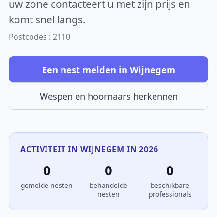
uw zone contacteert u met zijn prijs en
komt snel langs.
Postcodes : 2110
Een nest melden in Wijnegem
Wespen en hoornaars herkennen
ACTIVITEIT IN WIJNEGEM IN 2026
0
0
0
gemelde nesten
behandelde
beschikbare
nesten
professionals