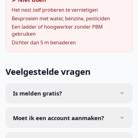
Het nest zelf proberen te vernietigen
Besproeien met water, benzine, pesticiden
Een ladder of hoogwerker zonder PBM
gebruiken
Dichter dan 5 m benaderen
Veelgestelde vragen
Is melden gratis?
Moet ik een account aanmaken?