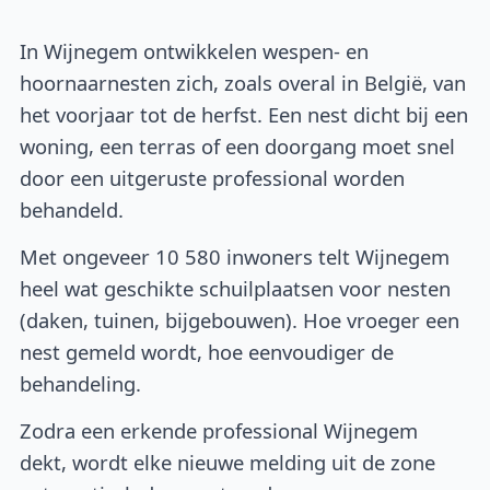
In Wijnegem ontwikkelen wespen- en
hoornaarnesten zich, zoals overal in België, van
het voorjaar tot de herfst. Een nest dicht bij een
woning, een terras of een doorgang moet snel
door een uitgeruste professional worden
behandeld.
Met ongeveer 10 580 inwoners telt Wijnegem
heel wat geschikte schuilplaatsen voor nesten
(daken, tuinen, bijgebouwen). Hoe vroeger een
nest gemeld wordt, hoe eenvoudiger de
behandeling.
Zodra een erkende professional Wijnegem
dekt, wordt elke nieuwe melding uit de zone