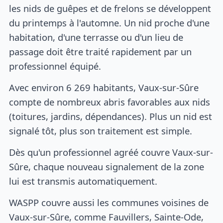
les nids de guêpes et de frelons se développent
du printemps à l'automne. Un nid proche d'une
habitation, d'une terrasse ou d'un lieu de
passage doit être traité rapidement par un
professionnel équipé.
Avec environ 6 269 habitants, Vaux-sur-Sûre
compte de nombreux abris favorables aux nids
(toitures, jardins, dépendances). Plus un nid est
signalé tôt, plus son traitement est simple.
Dès qu'un professionnel agréé couvre Vaux-sur-
Sûre, chaque nouveau signalement de la zone
lui est transmis automatiquement.
WASPP couvre aussi les communes voisines de
Vaux-sur-Sûre, comme Fauvillers, Sainte-Ode,