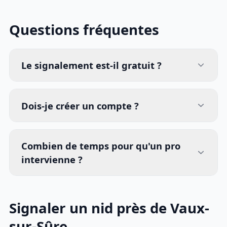
Questions fréquentes
Le signalement est-il gratuit ?
Dois-je créer un compte ?
Combien de temps pour qu'un pro
intervienne ?
Signaler un nid près de Vaux-
sur-Sûre