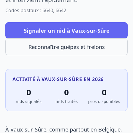
Codes postaux : 6640, 6642
Signaler un nid à Vaux-sur-Sûre
Reconnaître guêpes et frelons
ACTIVITÉ À VAUX-SUR-SÛRE EN 2026
0
0
0
nids signalés
nids traités
pros disponibles
À Vaux-sur-Sûre, comme partout en Belgique,