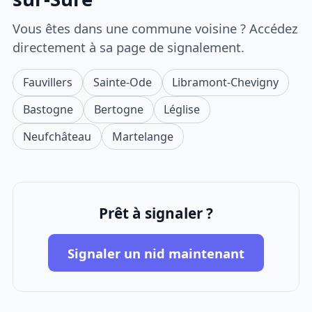
Vous êtes dans une commune voisine ? Accédez
directement à sa page de signalement.
Fauvillers
Sainte-Ode
Libramont-Chevigny
Bastogne
Bertogne
Léglise
Neufchâteau
Martelange
Prêt à signaler ?
Signaler un nid maintenant