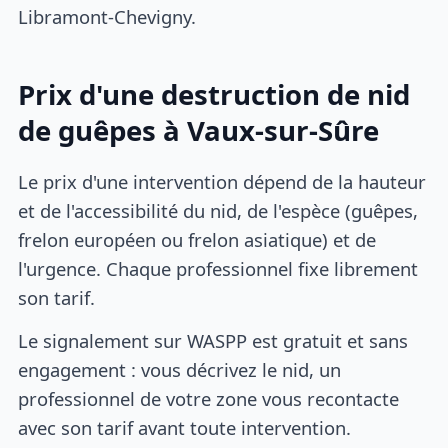
Libramont-Chevigny.
Prix d'une destruction de nid
de guêpes à Vaux-sur-Sûre
Le prix d'une intervention dépend de la hauteur
et de l'accessibilité du nid, de l'espèce (guêpes,
frelon européen ou frelon asiatique) et de
l'urgence. Chaque professionnel fixe librement
son tarif.
Le signalement sur WASPP est gratuit et sans
engagement : vous décrivez le nid, un
professionnel de votre zone vous recontacte
avec son tarif avant toute intervention.