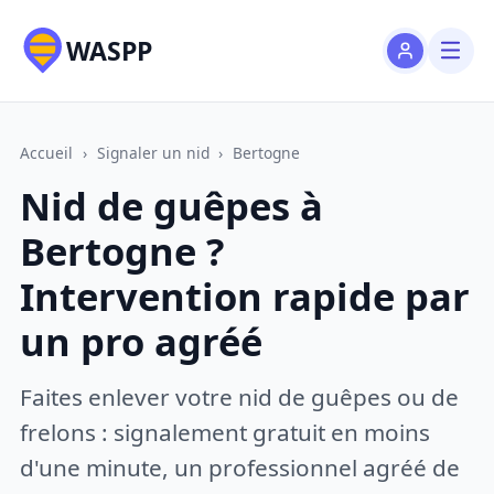
WASPP
Accueil
›
Signaler un nid
›
Bertogne
Nid de guêpes à
Bertogne ?
Intervention rapide par
un pro agréé
Faites enlever votre nid de guêpes ou de
frelons : signalement gratuit en moins
d'une minute, un professionnel agréé de