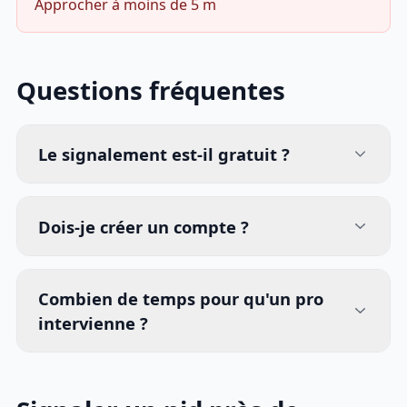
Approcher à moins de 5 m
Questions fréquentes
Le signalement est-il gratuit ?
Dois-je créer un compte ?
Combien de temps pour qu'un pro
intervienne ?