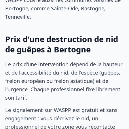
Bertogne, comme Sainte-Ode, Bastogne,
Tenneville.
Prix d'une destruction de nid
de guêpes à Bertogne
Le prix d'une intervention dépend de la hauteur
et de l'accessibilité du nid, de l'espèce (guêpes,
frelon européen ou frelon asiatique) et de
l'urgence. Chaque professionnel fixe librement
son tarif.
Le signalement sur WASPP est gratuit et sans
engagement : vous décrivez le nid, un
professionnel de votre zone vous recontacte