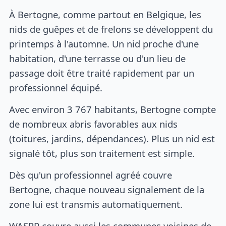
À Bertogne, comme partout en Belgique, les
nids de guêpes et de frelons se développent du
printemps à l'automne. Un nid proche d'une
habitation, d'une terrasse ou d'un lieu de
passage doit être traité rapidement par un
professionnel équipé.
Avec environ 3 767 habitants, Bertogne compte
de nombreux abris favorables aux nids
(toitures, jardins, dépendances). Plus un nid est
signalé tôt, plus son traitement est simple.
Dès qu'un professionnel agréé couvre
Bertogne, chaque nouveau signalement de la
zone lui est transmis automatiquement.
WASPP couvre aussi les communes voisines de