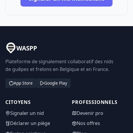
WASPP
Plateforme de signalement collaboratif des nids
de guêpes et frelons en Belgique et en France.
App Store
Google Play
CITOYENS
PROFESSIONNELS
Signaler un nid
Devenir pro
Déclarer un piège
Nos offres