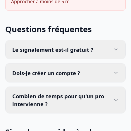
Approcher à moins de 5 m
Questions fréquentes
Le signalement est-il gratuit ?
Dois-je créer un compte ?
Combien de temps pour qu'un pro
intervienne ?