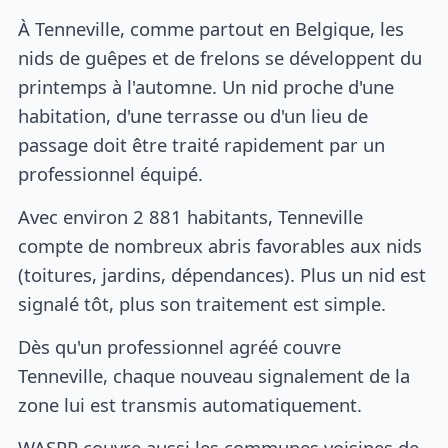
À Tenneville, comme partout en Belgique, les
nids de guêpes et de frelons se développent du
printemps à l'automne. Un nid proche d'une
habitation, d'une terrasse ou d'un lieu de
passage doit être traité rapidement par un
professionnel équipé.
Avec environ 2 881 habitants, Tenneville
compte de nombreux abris favorables aux nids
(toitures, jardins, dépendances). Plus un nid est
signalé tôt, plus son traitement est simple.
Dès qu'un professionnel agréé couvre
Tenneville, chaque nouveau signalement de la
zone lui est transmis automatiquement.
WASPP couvre aussi les communes voisines de