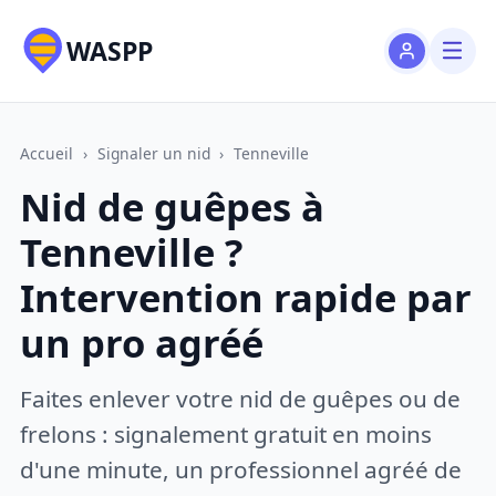
WASPP
Accueil
›
Signaler un nid
›
Tenneville
Nid de guêpes à
Tenneville ?
Intervention rapide par
un pro agréé
Faites enlever votre nid de guêpes ou de
frelons : signalement gratuit en moins
d'une minute, un professionnel agréé de