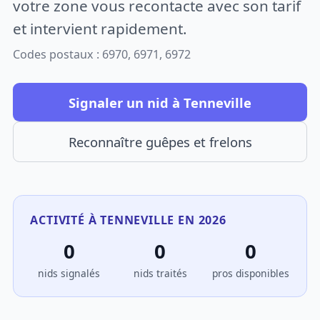
votre zone vous recontacte avec son tarif
et intervient rapidement.
Codes postaux : 6970, 6971, 6972
Signaler un nid à Tenneville
Reconnaître guêpes et frelons
ACTIVITÉ À TENNEVILLE EN 2026
0
0
0
nids signalés
nids traités
pros disponibles