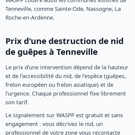
Tenneville, comme Sainte-Ode, Nassogne, La
Roche-en-Ardenne.
Prix d'une destruction de nid
de guêpes à Tenneville
Le prix d'une intervention dépend de la hauteur
et de l'accessibilité du nid, de l'espèce (guêpes,
frelon européen ou frelon asiatique) et de
l'urgence. Chaque professionnel fixe librement
son tarif.
Le signalement sur WASPP est gratuit et sans
engagement : vous décrivez le nid, un
professionnel de votre zone vous recontacte