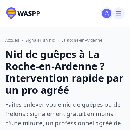
WASPP
Accueil
›
Signaler un nid
›
La Roche-en-Ardenne
Nid de guêpes à La
Roche-en-Ardenne ?
Intervention rapide par
un pro agréé
Faites enlever votre nid de guêpes ou de
frelons : signalement gratuit en moins
d'une minute, un professionnel agréé de