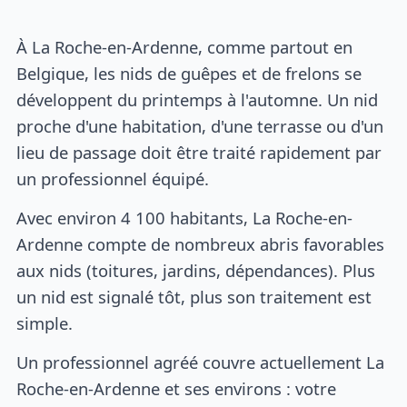
À La Roche-en-Ardenne, comme partout en
Belgique, les nids de guêpes et de frelons se
développent du printemps à l'automne. Un nid
proche d'une habitation, d'une terrasse ou d'un
lieu de passage doit être traité rapidement par
un professionnel équipé.
Avec environ 4 100 habitants, La Roche-en-
Ardenne compte de nombreux abris favorables
aux nids (toitures, jardins, dépendances). Plus
un nid est signalé tôt, plus son traitement est
simple.
Un professionnel agréé couvre actuellement La
Roche-en-Ardenne et ses environs : votre