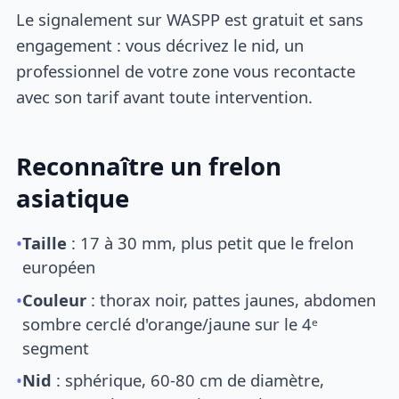
Le signalement sur WASPP est gratuit et sans
engagement : vous décrivez le nid, un
professionnel de votre zone vous recontacte
avec son tarif avant toute intervention.
Reconnaître un frelon
asiatique
•
Taille
: 17 à 30 mm, plus petit que le frelon
européen
•
Couleur
: thorax noir, pattes jaunes, abdomen
sombre cerclé d'orange/jaune sur le 4ᵉ
segment
•
Nid
: sphérique, 60-80 cm de diamètre,