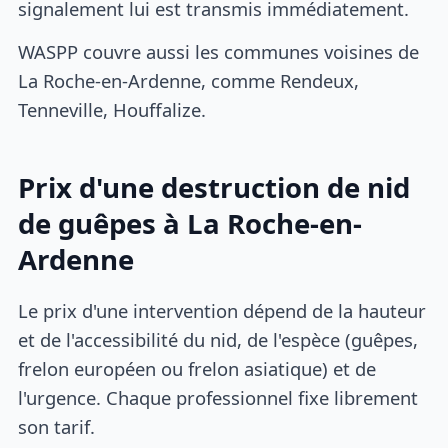
signalement lui est transmis immédiatement.
WASPP couvre aussi les communes voisines de
La Roche-en-Ardenne, comme Rendeux,
Tenneville, Houffalize.
Prix d'une destruction de nid
de guêpes à La Roche-en-
Ardenne
Le prix d'une intervention dépend de la hauteur
et de l'accessibilité du nid, de l'espèce (guêpes,
frelon européen ou frelon asiatique) et de
l'urgence. Chaque professionnel fixe librement
son tarif.