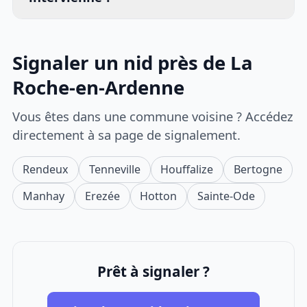
Signaler un nid près de La
Roche-en-Ardenne
Vous êtes dans une commune voisine ? Accédez
directement à sa page de signalement.
Rendeux
Tenneville
Houffalize
Bertogne
Manhay
Erezée
Hotton
Sainte-Ode
Prêt à signaler ?