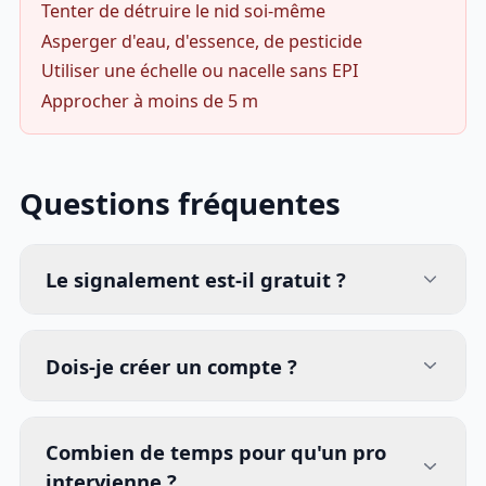
Tenter de détruire le nid soi-même
Asperger d'eau, d'essence, de pesticide
Utiliser une échelle ou nacelle sans EPI
Approcher à moins de 5 m
Questions fréquentes
Le signalement est-il gratuit ?
Dois-je créer un compte ?
Combien de temps pour qu'un pro
intervienne ?