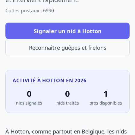
Codes postaux : 6990
Signaler un nid à Hotton
Reconnaître guêpes et frelons
ACTIVITÉ À HOTTON EN 2026
0
0
1
nids signalés
nids traités
pros disponibles
À Hotton, comme partout en Belgique, les nids