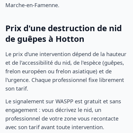
Marche-en-Famenne.
Prix d'une destruction de nid
de guêpes à Hotton
Le prix d'une intervention dépend de la hauteur
et de l'accessibilité du nid, de l'espèce (guêpes,
frelon européen ou frelon asiatique) et de
l'urgence. Chaque professionnel fixe librement
son tarif.
Le signalement sur WASPP est gratuit et sans
engagement : vous décrivez le nid, un
professionnel de votre zone vous recontacte
avec son tarif avant toute intervention.