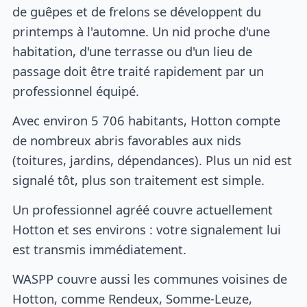
de guêpes et de frelons se développent du
printemps à l'automne. Un nid proche d'une
habitation, d'une terrasse ou d'un lieu de
passage doit être traité rapidement par un
professionnel équipé.
Avec environ 5 706 habitants, Hotton compte
de nombreux abris favorables aux nids
(toitures, jardins, dépendances). Plus un nid est
signalé tôt, plus son traitement est simple.
Un professionnel agréé couvre actuellement
Hotton et ses environs : votre signalement lui
est transmis immédiatement.
WASPP couvre aussi les communes voisines de
Hotton, comme Rendeux, Somme-Leuze,