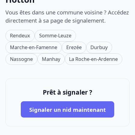
Vous êtes dans une commune voisine ? Accédez
directement à sa page de signalement.
Rendeux
Somme-Leuze
Marche-en-Famenne
Erezée
Durbuy
Nassogne
Manhay
La Roche-en-Ardenne
Prêt à signaler ?
Signaler un nid maintenant