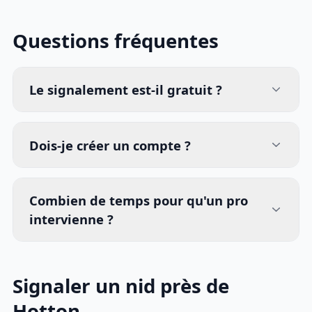
Questions fréquentes
Le signalement est-il gratuit ?
Dois-je créer un compte ?
Combien de temps pour qu'un pro
intervienne ?
Signaler un nid près de
Hotton