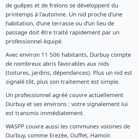
de guêpes et de frelons se développent du
printemps à l'automne. Un nid proche d'une
habitation, d'une terrasse ou d'un lieu de
passage doit être traité rapidement par un
professionnel équipé.
Avec environ 11 506 habitants, Durbuy compte
de nombreux abris favorables aux nids
(toitures, jardins, dépendances). Plus un nid est
signalé tôt, plus son traitement est simple.
Un professionnel agréé couvre actuellement
Durbuy et ses environs : votre signalement lui
est transmis immédiatement.
WASPP couvre aussi les communes voisines de
Durbuy, comme Erezée, Ouffet, Hamoir.