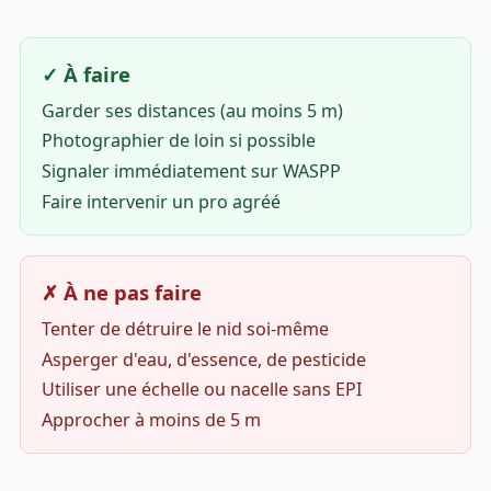
✓ À faire
Garder ses distances (au moins 5 m)
Photographier de loin si possible
Signaler immédiatement sur WASPP
Faire intervenir un pro agréé
✗ À ne pas faire
Tenter de détruire le nid soi-même
Asperger d'eau, d'essence, de pesticide
Utiliser une échelle ou nacelle sans EPI
Approcher à moins de 5 m