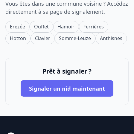
Vous êtes dans une commune voisine ? Accédez
directement à sa page de signalement.
Erezée
Ouffet
Hamoir
Ferrières
Hotton
Clavier
Somme-Leuze
Anthisnes
Prêt à signaler ?
Signaler un nid maintenant