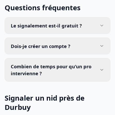
Questions fréquentes
Le signalement est-il gratuit ?
Dois-je créer un compte ?
Combien de temps pour qu'un pro
intervienne ?
Signaler un nid près de
Durbuy