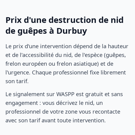
Prix d'une destruction de nid
de guêpes à Durbuy
Le prix d'une intervention dépend de la hauteur
et de l'accessibilité du nid, de l'espèce (guêpes,
frelon européen ou frelon asiatique) et de
l'urgence. Chaque professionnel fixe librement
son tarif.
Le signalement sur WASPP est gratuit et sans
engagement : vous décrivez le nid, un
professionnel de votre zone vous recontacte
avec son tarif avant toute intervention.