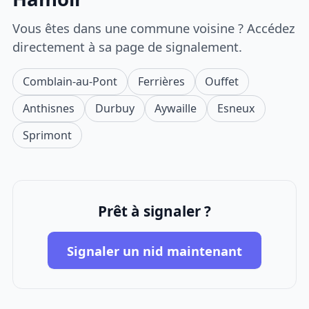
Vous êtes dans une commune voisine ? Accédez
directement à sa page de signalement.
Comblain-au-Pont
Ferrières
Ouffet
Anthisnes
Durbuy
Aywaille
Esneux
Sprimont
Prêt à signaler ?
Signaler un nid maintenant