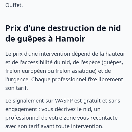
Ouffet.
Prix d'une destruction de nid
de guêpes à Hamoir
Le prix d'une intervention dépend de la hauteur
et de l'accessibilité du nid, de l'espèce (guêpes,
frelon européen ou frelon asiatique) et de
l'urgence. Chaque professionnel fixe librement
son tarif.
Le signalement sur WASPP est gratuit et sans
engagement : vous décrivez le nid, un
professionnel de votre zone vous recontacte
avec son tarif avant toute intervention.