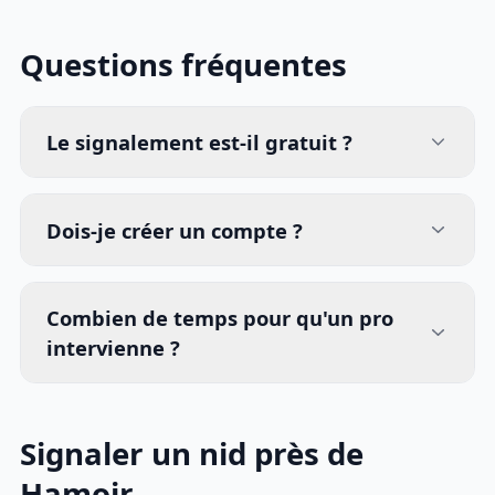
Questions fréquentes
Le signalement est-il gratuit ?
Dois-je créer un compte ?
Combien de temps pour qu'un pro
intervienne ?
Signaler un nid près de
Hamoir