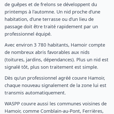
de guêpes et de frelons se développent du
printemps à l'automne. Un nid proche d'une
habitation, d'une terrasse ou d'un lieu de
passage doit être traité rapidement par un
professionnel équipé.
Avec environ 3 780 habitants, Hamoir compte
de nombreux abris favorables aux nids
(toitures, jardins, dépendances). Plus un nid est
signalé tôt, plus son traitement est simple.
Dès qu'un professionnel agréé couvre Hamoir,
chaque nouveau signalement de la zone lui est
transmis automatiquement.
WASPP couvre aussi les communes voisines de
Hamoir, comme Comblain-au-Pont, Ferrières,