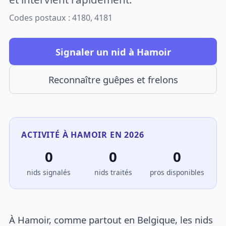
Codes postaux : 4180, 4181
Signaler un nid à Hamoir
Reconnaître guêpes et frelons
ACTIVITÉ À HAMOIR EN 2026
0
0
0
nids signalés
nids traités
pros disponibles
À Hamoir, comme partout en Belgique, les nids