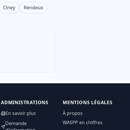
Ciney
Rendeux
ADMINISTRATIONS
MENTIONS LÉGALES
En savoir plus
À propos
WASPP en chiffres
Demande
d'information