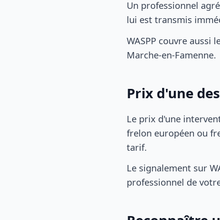
Un professionnel agré
lui est transmis immé
WASPP couvre aussi 
Marche-en-Famenne.
Prix d'une de
Le prix d'une interven
frelon européen ou fre
tarif.
Le signalement sur WA
professionnel de votre