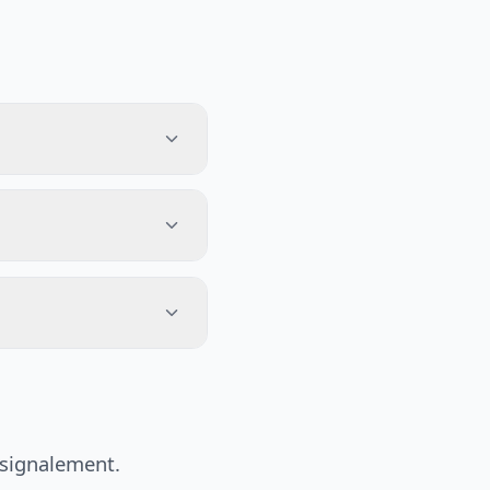
 signalement.