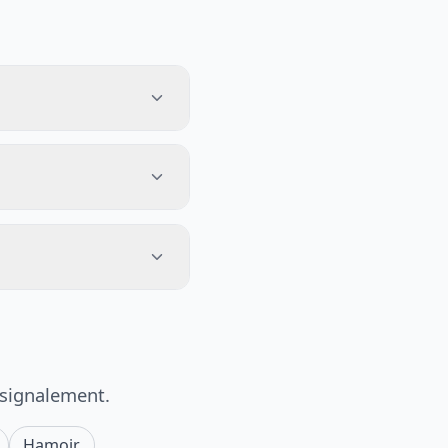
 signalement.
Hamoir