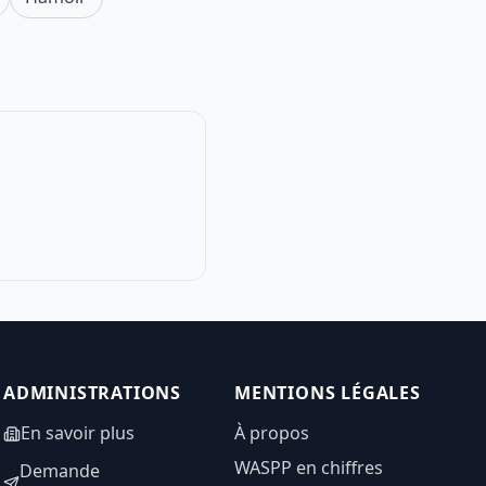
ADMINISTRATIONS
MENTIONS LÉGALES
En savoir plus
À propos
WASPP en chiffres
Demande