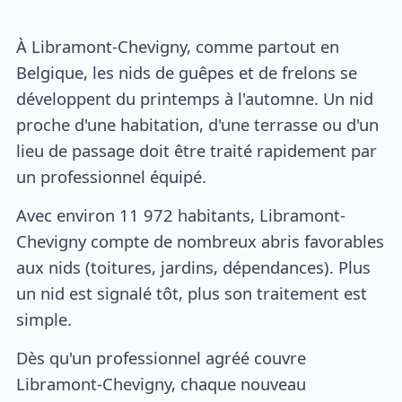
À Libramont-Chevigny, comme partout en
Belgique, les nids de guêpes et de frelons se
développent du printemps à l'automne. Un nid
proche d'une habitation, d'une terrasse ou d'un
lieu de passage doit être traité rapidement par
un professionnel équipé.
Avec environ 11 972 habitants, Libramont-
Chevigny compte de nombreux abris favorables
aux nids (toitures, jardins, dépendances). Plus
un nid est signalé tôt, plus son traitement est
simple.
Dès qu'un professionnel agréé couvre
Libramont-Chevigny, chaque nouveau