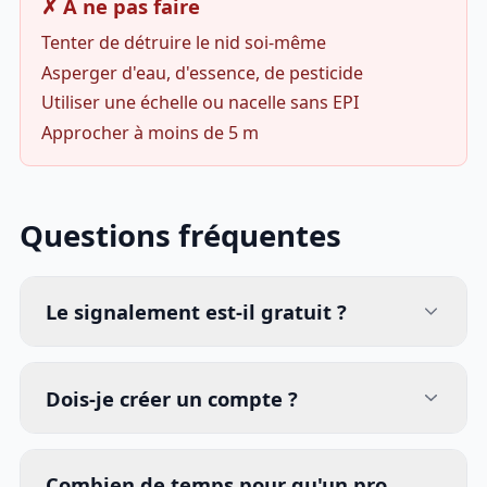
✗ À ne pas faire
Tenter de détruire le nid soi-même
Asperger d'eau, d'essence, de pesticide
Utiliser une échelle ou nacelle sans EPI
Approcher à moins de 5 m
Questions fréquentes
Le signalement est-il gratuit ?
Dois-je créer un compte ?
Combien de temps pour qu'un pro