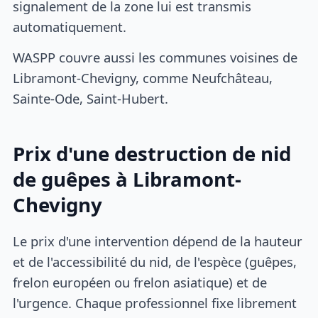
signalement de la zone lui est transmis
automatiquement.
WASPP couvre aussi les communes voisines de
Libramont-Chevigny, comme Neufchâteau,
Sainte-Ode, Saint-Hubert.
Prix d'une destruction de nid
de guêpes à Libramont-
Chevigny
Le prix d'une intervention dépend de la hauteur
et de l'accessibilité du nid, de l'espèce (guêpes,
frelon européen ou frelon asiatique) et de
l'urgence. Chaque professionnel fixe librement