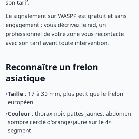
son tarif.
Le signalement sur WASPP est gratuit et sans
engagement : vous décrivez le nid, un
professionnel de votre zone vous recontacte
avec son tarif avant toute intervention.
Reconnaître un frelon
asiatique
•
Taille
: 17 à 30 mm, plus petit que le frelon
européen
•
Couleur
: thorax noir, pattes jaunes, abdomen
sombre cerclé d'orange/jaune sur le 4ᵉ
segment