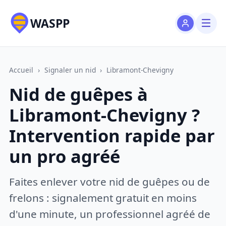
WASPP
Accueil
›
Signaler un nid
›
Libramont-Chevigny
Nid de guêpes à
Libramont-Chevigny ?
Intervention rapide par
un pro agréé
Faites enlever votre nid de guêpes ou de
frelons : signalement gratuit en moins
d'une minute, un professionnel agréé de