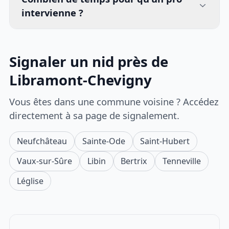
intervienne ?
Signaler un nid près de
Libramont-Chevigny
Vous êtes dans une commune voisine ? Accédez
directement à sa page de signalement.
Neufchâteau
Sainte-Ode
Saint-Hubert
Vaux-sur-Sûre
Libin
Bertrix
Tenneville
Léglise