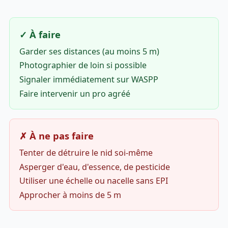
✓ À faire
Garder ses distances (au moins 5 m)
Photographier de loin si possible
Signaler immédiatement sur WASPP
Faire intervenir un pro agréé
✗ À ne pas faire
Tenter de détruire le nid soi-même
Asperger d'eau, d'essence, de pesticide
Utiliser une échelle ou nacelle sans EPI
Approcher à moins de 5 m