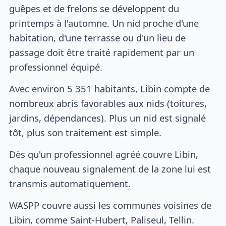
guêpes et de frelons se développent du
printemps à l'automne. Un nid proche d'une
habitation, d'une terrasse ou d'un lieu de
passage doit être traité rapidement par un
professionnel équipé.
Avec environ 5 351 habitants, Libin compte de
nombreux abris favorables aux nids (toitures,
jardins, dépendances). Plus un nid est signalé
tôt, plus son traitement est simple.
Dès qu'un professionnel agréé couvre Libin,
chaque nouveau signalement de la zone lui est
transmis automatiquement.
WASPP couvre aussi les communes voisines de
Libin, comme Saint-Hubert, Paliseul, Tellin.