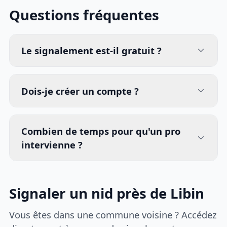
Questions fréquentes
Le signalement est-il gratuit ?
Dois-je créer un compte ?
Combien de temps pour qu'un pro
intervienne ?
Signaler un nid près de Libin
Vous êtes dans une commune voisine ? Accédez