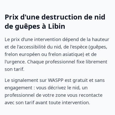
Prix d'une destruction de nid
de guêpes à Libin
Le prix d'une intervention dépend de la hauteur
et de l'accessibilité du nid, de l'espèce (guêpes,
frelon européen ou frelon asiatique) et de
l'urgence. Chaque professionnel fixe librement
son tarif.
Le signalement sur WASPP est gratuit et sans
engagement : vous décrivez le nid, un
professionnel de votre zone vous recontacte
avec son tarif avant toute intervention.