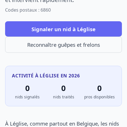
Codes postaux : 6860
Signaler un nid à Léglise
Reconnaître guêpes et frelons
ACTIVITÉ À LÉGLISE EN 2026
0
0
0
nids signalés
nids traités
pros disponibles
À Léglise, comme partout en Belgique, les nids