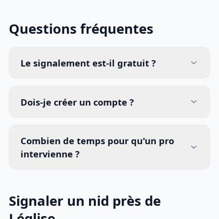
Questions fréquentes
Le signalement est-il gratuit ?
Dois-je créer un compte ?
Combien de temps pour qu'un pro
intervienne ?
Signaler un nid près de
Léglise