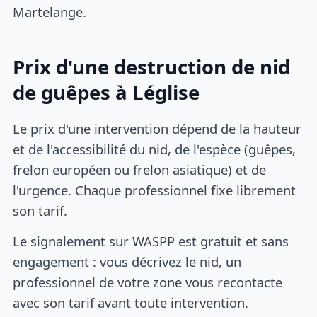
Martelange.
Prix d'une destruction de nid
de guêpes à Léglise
Le prix d'une intervention dépend de la hauteur
et de l'accessibilité du nid, de l'espèce (guêpes,
frelon européen ou frelon asiatique) et de
l'urgence. Chaque professionnel fixe librement
son tarif.
Le signalement sur WASPP est gratuit et sans
engagement : vous décrivez le nid, un
professionnel de votre zone vous recontacte
avec son tarif avant toute intervention.