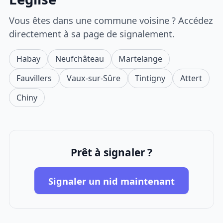
Vous êtes dans une commune voisine ? Accédez
directement à sa page de signalement.
Habay
Neufchâteau
Martelange
Fauvillers
Vaux-sur-Sûre
Tintigny
Attert
Chiny
Prêt à signaler ?
Signaler un nid maintenant