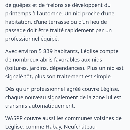
de guêpes et de frelons se développent du
printemps à l'automne. Un nid proche d'une
habitation, d'une terrasse ou d'un lieu de
passage doit être traité rapidement par un
professionnel équipé.
Avec environ 5 839 habitants, Léglise compte
de nombreux abris favorables aux nids
(toitures, jardins, dépendances). Plus un nid est
signalé tôt, plus son traitement est simple.
Dès qu'un professionnel agréé couvre Léglise,
chaque nouveau signalement de la zone lui est
transmis automatiquement.
WASPP couvre aussi les communes voisines de
Léglise, comme Habay, Neufchâteau,