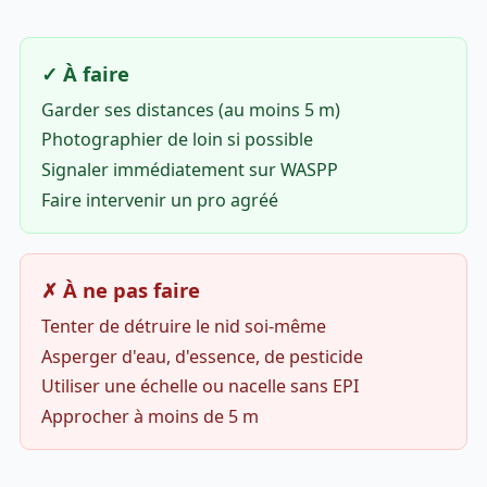
✓ À faire
Garder ses distances (au moins 5 m)
Photographier de loin si possible
Signaler immédiatement sur WASPP
Faire intervenir un pro agréé
✗ À ne pas faire
Tenter de détruire le nid soi-même
Asperger d'eau, d'essence, de pesticide
Utiliser une échelle ou nacelle sans EPI
Approcher à moins de 5 m