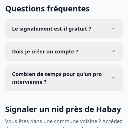
Questions fréquentes
Le signalement est-il gratuit ?
Dois-je créer un compte ?
Combien de temps pour qu'un pro
intervienne ?
Signaler un nid près de Habay
Vous êtes dans une commune voisine ? Accédez