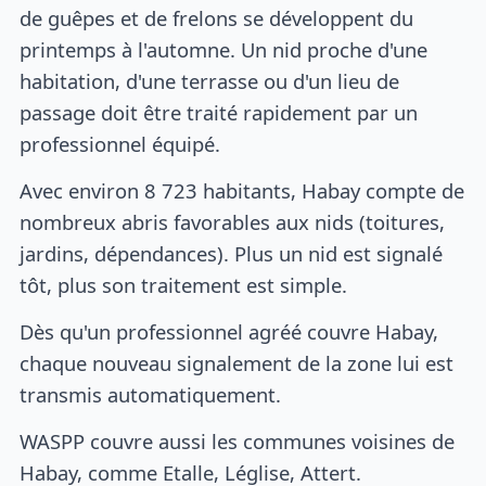
de guêpes et de frelons se développent du
printemps à l'automne. Un nid proche d'une
habitation, d'une terrasse ou d'un lieu de
passage doit être traité rapidement par un
professionnel équipé.
Avec environ 8 723 habitants, Habay compte de
nombreux abris favorables aux nids (toitures,
jardins, dépendances). Plus un nid est signalé
tôt, plus son traitement est simple.
Dès qu'un professionnel agréé couvre Habay,
chaque nouveau signalement de la zone lui est
transmis automatiquement.
WASPP couvre aussi les communes voisines de
Habay, comme Etalle, Léglise, Attert.