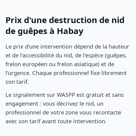
Prix d'une destruction de nid
de guêpes à Habay
Le prix d'une intervention dépend de la hauteur
et de l'accessibilité du nid, de l'espèce (guêpes,
frelon européen ou frelon asiatique) et de
l'urgence. Chaque professionnel fixe librement
son tarif.
Le signalement sur WASPP est gratuit et sans
engagement : vous décrivez le nid, un
professionnel de votre zone vous recontacte
avec son tarif avant toute intervention.