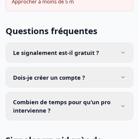
Approcher à moins de 5 m
Questions fréquentes
Le signalement est-il gratuit ?
Dois-je créer un compte ?
Combien de temps pour qu'un pro
intervienne ?