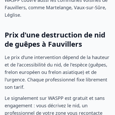
Fauvillers, comme Martelange, Vaux-sur-Sûre,
Léglise.
Prix d'une destruction de nid
de guêpes à Fauvillers
Le prix d'une intervention dépend de la hauteur
et de l'accessibilité du nid, de l'espèce (guêpes,
frelon européen ou frelon asiatique) et de
l'urgence. Chaque professionnel fixe librement
son tarif.
Le signalement sur WASPP est gratuit et sans
engagement : vous décrivez le nid, un
professionnel de votre zone vous recontacte