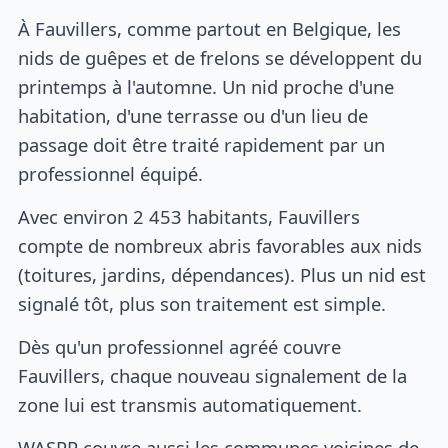
À Fauvillers, comme partout en Belgique, les
nids de guêpes et de frelons se développent du
printemps à l'automne. Un nid proche d'une
habitation, d'une terrasse ou d'un lieu de
passage doit être traité rapidement par un
professionnel équipé.
Avec environ 2 453 habitants, Fauvillers
compte de nombreux abris favorables aux nids
(toitures, jardins, dépendances). Plus un nid est
signalé tôt, plus son traitement est simple.
Dès qu'un professionnel agréé couvre
Fauvillers, chaque nouveau signalement de la
zone lui est transmis automatiquement.
WASPP couvre aussi les communes voisines de