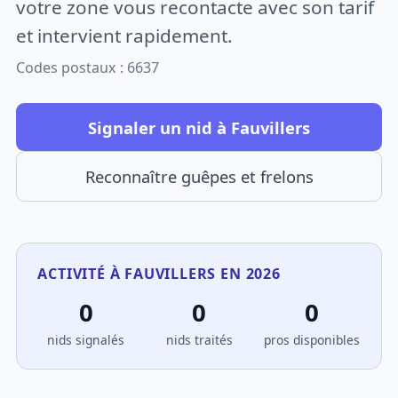
votre zone vous recontacte avec son tarif
et intervient rapidement.
Codes postaux : 6637
Signaler un nid à Fauvillers
Reconnaître guêpes et frelons
ACTIVITÉ À FAUVILLERS EN 2026
0
0
0
nids signalés
nids traités
pros disponibles