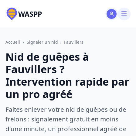
WASPP
Accueil
›
Signaler un nid
›
Fauvillers
Nid de guêpes à
Fauvillers ?
Intervention rapide par
un pro agréé
Faites enlever votre nid de guêpes ou de
frelons : signalement gratuit en moins
d'une minute, un professionnel agréé de