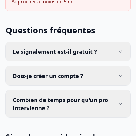
Approcher à moins de 5 m
Questions fréquentes
Le signalement est-il gratuit ?
Dois-je créer un compte ?
Combien de temps pour qu'un pro
intervienne ?