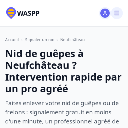
WASPP
Accueil
›
Signaler un nid
›
Neufchâteau
Nid de guêpes à
Neufchâteau ?
Intervention rapide par
un pro agréé
Faites enlever votre nid de guêpes ou de
frelons : signalement gratuit en moins
d'une minute, un professionnel agréé de