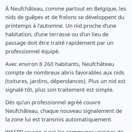
À Neufchâteau, comme partout en Belgique, les
nids de guêpes et de frelons se développent du
printemps à l'automne. Un nid proche d'une
habitation, d'une terrasse ou d'un lieu de
passage doit être traité rapidement par un
professionnel équipé.
Avec environ 8 260 habitants, Neufchâteau
compte de nombreux abris favorables aux nids
(toitures, jardins, dépendances). Plus un nid est
signalé tôt, plus son traitement est simple.
Dès qu'un professionnel agréé couvre
Neufchâteau, chaque nouveau signalement de
la zone lui est transmis automatiquement.
WASPP couvre aussi les communes voisines de