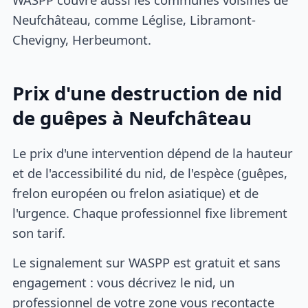
Neufchâteau, comme Léglise, Libramont-
Chevigny, Herbeumont.
Prix d'une destruction de nid
de guêpes à Neufchâteau
Le prix d'une intervention dépend de la hauteur
et de l'accessibilité du nid, de l'espèce (guêpes,
frelon européen ou frelon asiatique) et de
l'urgence. Chaque professionnel fixe librement
son tarif.
Le signalement sur WASPP est gratuit et sans
engagement : vous décrivez le nid, un
professionnel de votre zone vous recontacte