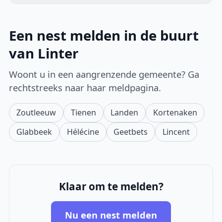
Een nest melden in de buurt
van Linter
Woont u in een aangrenzende gemeente? Ga
rechtstreeks naar haar meldpagina.
Zoutleeuw
Tienen
Landen
Kortenaken
Glabbeek
Hélécine
Geetbets
Lincent
Klaar om te melden?
Nu een nest melden