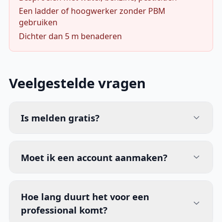
Een ladder of hoogwerker zonder PBM
gebruiken
Dichter dan 5 m benaderen
Veelgestelde vragen
Is melden gratis?
Moet ik een account aanmaken?
Hoe lang duurt het voor een
professional komt?