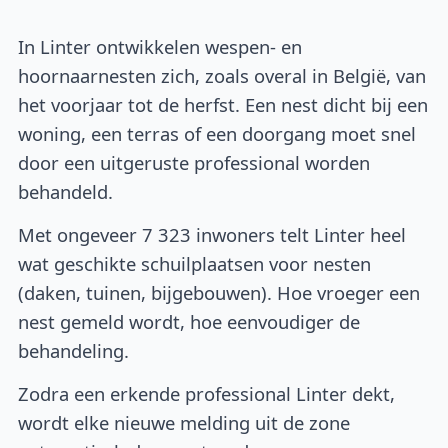
In Linter ontwikkelen wespen- en
hoornaarnesten zich, zoals overal in België, van
het voorjaar tot de herfst. Een nest dicht bij een
woning, een terras of een doorgang moet snel
door een uitgeruste professional worden
behandeld.
Met ongeveer 7 323 inwoners telt Linter heel
wat geschikte schuilplaatsen voor nesten
(daken, tuinen, bijgebouwen). Hoe vroeger een
nest gemeld wordt, hoe eenvoudiger de
behandeling.
Zodra een erkende professional Linter dekt,
wordt elke nieuwe melding uit de zone