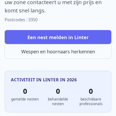
uw zone contacteert u met zijn prijs en
komt snel langs.
Postcodes : 3350
Een nest melden in Linter
Wespen en hoornaars herkennen
ACTIVITEIT IN LINTER IN 2026
0
0
0
gemelde nesten
behandelde
beschikbare
nesten
professionals