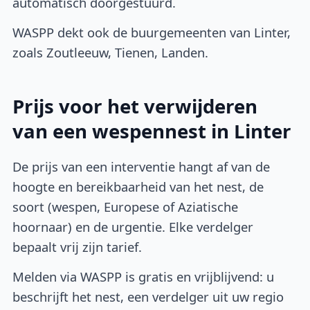
automatisch doorgestuurd.
WASPP dekt ook de buurgemeenten van Linter,
zoals Zoutleeuw, Tienen, Landen.
Prijs voor het verwijderen
van een wespennest in Linter
De prijs van een interventie hangt af van de
hoogte en bereikbaarheid van het nest, de
soort (wespen, Europese of Aziatische
hoornaar) en de urgentie. Elke verdelger
bepaalt vrij zijn tarief.
Melden via WASPP is gratis en vrijblijvend: u
beschrijft het nest, een verdelger uit uw regio