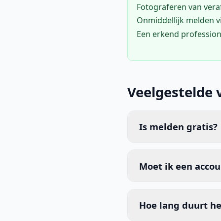
Fotograferen van vera
Onmiddellijk melden 
Een erkend profession
Veelgestelde 
Is melden gratis?
Moet ik een acco
Hoe lang duurt he