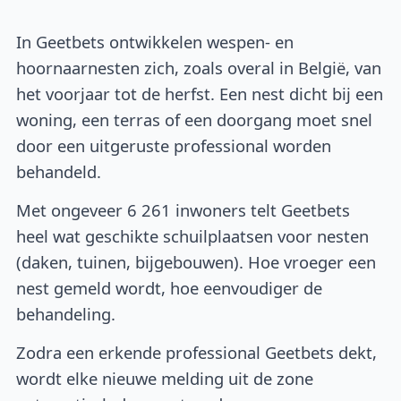
In Geetbets ontwikkelen wespen- en
hoornaarnesten zich, zoals overal in België, van
het voorjaar tot de herfst. Een nest dicht bij een
woning, een terras of een doorgang moet snel
door een uitgeruste professional worden
behandeld.
Met ongeveer 6 261 inwoners telt Geetbets
heel wat geschikte schuilplaatsen voor nesten
(daken, tuinen, bijgebouwen). Hoe vroeger een
nest gemeld wordt, hoe eenvoudiger de
behandeling.
Zodra een erkende professional Geetbets dekt,
wordt elke nieuwe melding uit de zone