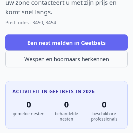
uw zone contacteert u met zijn prijs en
komt snel langs.
Postcodes : 3450, 3454
Een nest melden in Geetbets
Wespen en hoornaars herkennen
ACTIVITEIT IN GEETBETS IN 2026
0
0
0
gemelde nesten
behandelde
beschikbare
nesten
professionals