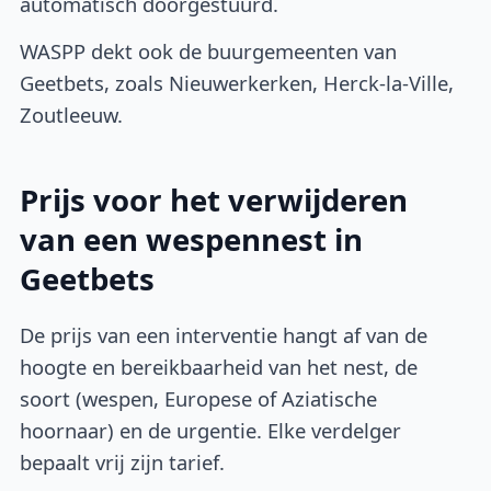
automatisch doorgestuurd.
WASPP dekt ook de buurgemeenten van
Geetbets, zoals Nieuwerkerken, Herck-la-Ville,
Zoutleeuw.
Prijs voor het verwijderen
van een wespennest in
Geetbets
De prijs van een interventie hangt af van de
hoogte en bereikbaarheid van het nest, de
soort (wespen, Europese of Aziatische
hoornaar) en de urgentie. Elke verdelger
bepaalt vrij zijn tarief.