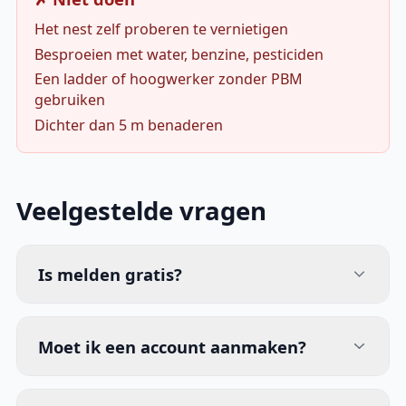
Het nest zelf proberen te vernietigen
Besproeien met water, benzine, pesticiden
Een ladder of hoogwerker zonder PBM
gebruiken
Dichter dan 5 m benaderen
Veelgestelde vragen
Is melden gratis?
Moet ik een account aanmaken?