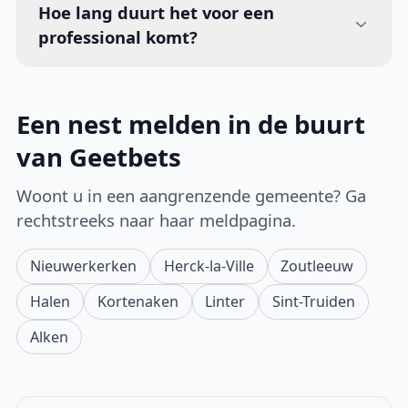
Hoe lang duurt het voor een
professional komt?
Een nest melden in de buurt
van Geetbets
Woont u in een aangrenzende gemeente? Ga
rechtstreeks naar haar meldpagina.
Nieuwerkerken
Herck-la-Ville
Zoutleeuw
Halen
Kortenaken
Linter
Sint-Truiden
Alken