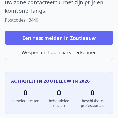
uw zone contacteert u met zijn prijs en
komt snel langs.
Postcodes : 3440
Een nest melden in Zoutleeuw
Wespen en hoornaars herkennen
ACTIVITEIT IN ZOUTLEEUW IN 2026
0
0
0
gemelde nesten
behandelde
beschikbare
nesten
professionals