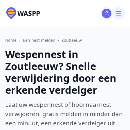
WASPP
Home
›
Een nest melden
›
Zoutleeuw
Wespennest in
Zoutleeuw? Snelle
verwijdering door een
erkende verdelger
Laat uw wespennest of hoornaarnest
verwijderen: gratis melden in minder dan
een minuut, een erkende verdelger uit