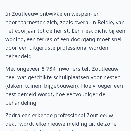
In Zoutleeuw ontwikkelen wespen- en
hoornaarnesten zich, zoals overal in België, van
het voorjaar tot de herfst. Een nest dicht bij een
woning, een terras of een doorgang moet snel
door een uitgeruste professional worden
behandeld.
Met ongeveer 8 734 inwoners telt Zoutleeuw
heel wat geschikte schuilplaatsen voor nesten
(daken, tuinen, bijgebouwen). Hoe vroeger een
nest gemeld wordt, hoe eenvoudiger de
behandeling.
Zodra een erkende professional Zoutleeuw
dekt, wordt elke nieuwe melding uit de zone