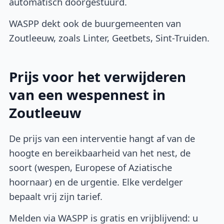
automatisch doorgestuurd.
WASPP dekt ook de buurgemeenten van
Zoutleeuw, zoals Linter, Geetbets, Sint-Truiden.
Prijs voor het verwijderen
van een wespennest in
Zoutleeuw
De prijs van een interventie hangt af van de
hoogte en bereikbaarheid van het nest, de
soort (wespen, Europese of Aziatische
hoornaar) en de urgentie. Elke verdelger
bepaalt vrij zijn tarief.
Melden via WASPP is gratis en vrijblijvend: u