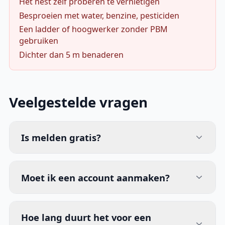
Het nest zelf proberen te vernietigen
Besproeien met water, benzine, pesticiden
Een ladder of hoogwerker zonder PBM
gebruiken
Dichter dan 5 m benaderen
Veelgestelde vragen
Is melden gratis?
Moet ik een account aanmaken?
Hoe lang duurt het voor een