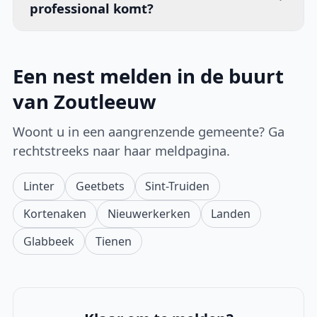
professional komt?
Een nest melden in de buurt
van Zoutleeuw
Woont u in een aangrenzende gemeente? Ga
rechtstreeks naar haar meldpagina.
Linter
Geetbets
Sint-Truiden
Kortenaken
Nieuwerkerken
Landen
Glabbeek
Tienen