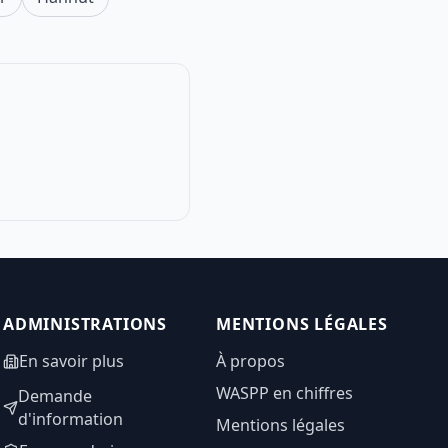
ADMINISTRATIONS
MENTIONS LÉGALES
En savoir plus
À propos
WASPP en chiffres
Demande
d'information
Mentions légales