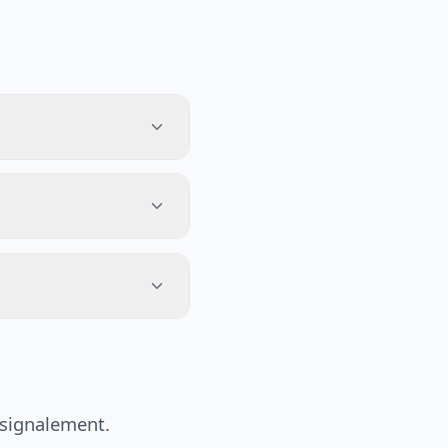
 signalement.