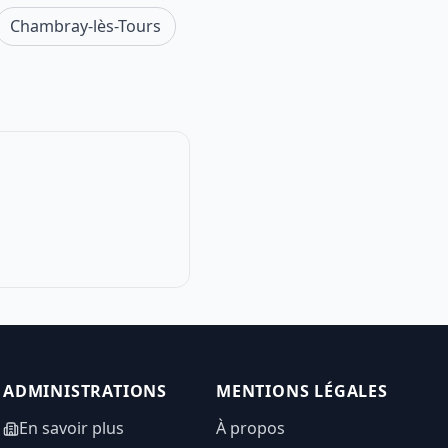
Chambray-lès-Tours
ADMINISTRATIONS
MENTIONS LÉGALES
En savoir plus
À propos