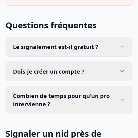
Questions fréquentes
Le signalement est-il gratuit ?
Dois-je créer un compte ?
Combien de temps pour qu'un pro
intervienne ?
Signaler un nid près de