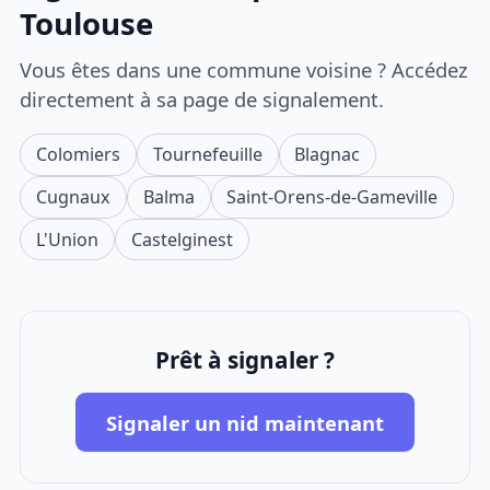
Toulouse
Vous êtes dans une commune voisine ? Accédez
directement à sa page de signalement.
Colomiers
Tournefeuille
Blagnac
Cugnaux
Balma
Saint-Orens-de-Gameville
L'Union
Castelginest
Prêt à signaler ?
Signaler un nid maintenant