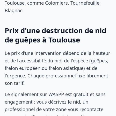
Toulouse, comme Colomiers, Tournefeuille,
Blagnac.
Prix d'une destruction de nid
de guêpes à Toulouse
Le prix d'une intervention dépend de la hauteur
et de l'accessibilité du nid, de l'espèce (guêpes,
frelon européen ou frelon asiatique) et de
l'urgence. Chaque professionnel fixe librement
son tarif.
Le signalement sur WASPP est gratuit et sans
engagement : vous décrivez le nid, un
professionnel de votre zone vous recontacte