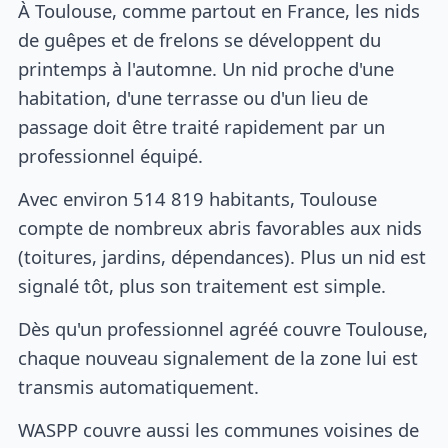
À Toulouse, comme partout en France, les nids
de guêpes et de frelons se développent du
printemps à l'automne. Un nid proche d'une
habitation, d'une terrasse ou d'un lieu de
passage doit être traité rapidement par un
professionnel équipé.
Avec environ 514 819 habitants, Toulouse
compte de nombreux abris favorables aux nids
(toitures, jardins, dépendances). Plus un nid est
signalé tôt, plus son traitement est simple.
Dès qu'un professionnel agréé couvre Toulouse,
chaque nouveau signalement de la zone lui est
transmis automatiquement.
WASPP couvre aussi les communes voisines de