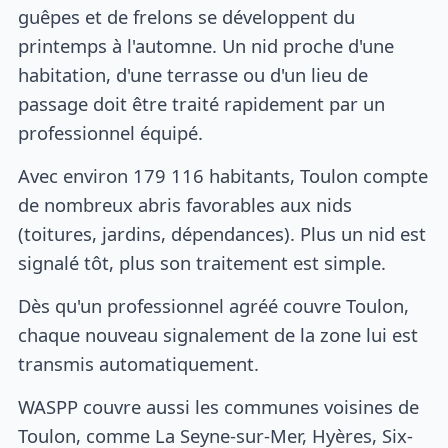
guêpes et de frelons se développent du
printemps à l'automne. Un nid proche d'une
habitation, d'une terrasse ou d'un lieu de
passage doit être traité rapidement par un
professionnel équipé.
Avec environ 179 116 habitants, Toulon compte
de nombreux abris favorables aux nids
(toitures, jardins, dépendances). Plus un nid est
signalé tôt, plus son traitement est simple.
Dès qu'un professionnel agréé couvre Toulon,
chaque nouveau signalement de la zone lui est
transmis automatiquement.
WASPP couvre aussi les communes voisines de
Toulon, comme La Seyne-sur-Mer, Hyères, Six-