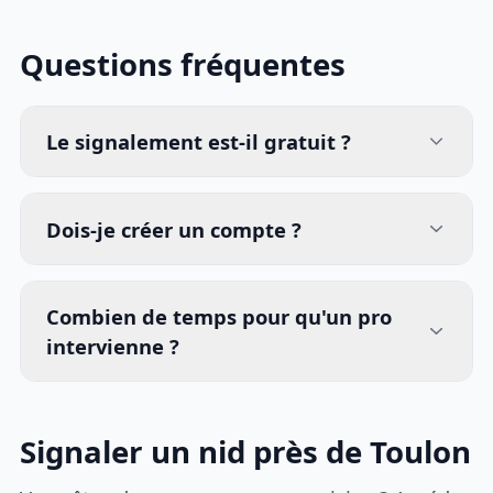
Questions fréquentes
Le signalement est-il gratuit ?
Dois-je créer un compte ?
Combien de temps pour qu'un pro
intervienne ?
Signaler un nid près de Toulon