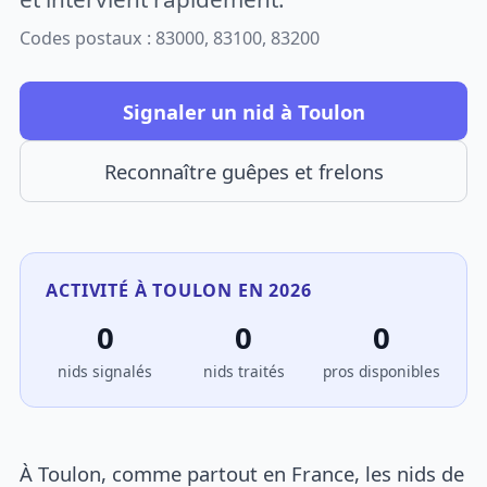
Codes postaux : 83000, 83100, 83200
Signaler un nid à Toulon
Reconnaître guêpes et frelons
ACTIVITÉ À TOULON EN 2026
0
0
0
nids signalés
nids traités
pros disponibles
À Toulon, comme partout en France, les nids de