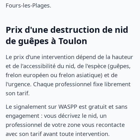
Fours-les-Plages.
Prix d'une destruction de nid
de guêpes à Toulon
Le prix d'une intervention dépend de la hauteur
et de l'accessibilité du nid, de l'espèce (guêpes,
frelon européen ou frelon asiatique) et de
l'urgence. Chaque professionnel fixe librement
son tarif.
Le signalement sur WASPP est gratuit et sans
engagement : vous décrivez le nid, un
professionnel de votre zone vous recontacte
avec son tarif avant toute intervention.