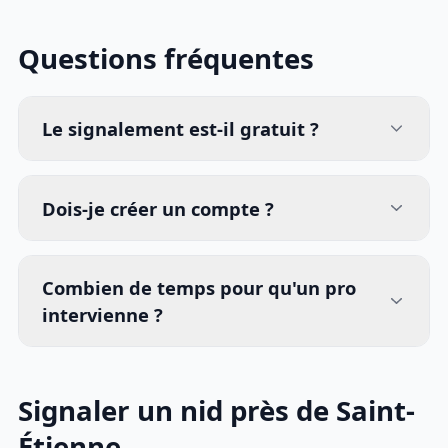
Questions fréquentes
Le signalement est-il gratuit ?
Dois-je créer un compte ?
Combien de temps pour qu'un pro
intervienne ?
Signaler un nid près de Saint-
Étienne