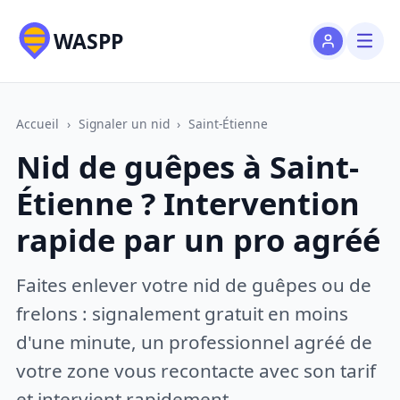
WASPP
Accueil
›
Signaler un nid
›
Saint-Étienne
Nid de guêpes à Saint-
Étienne ? Intervention
rapide par un pro agréé
Faites enlever votre nid de guêpes ou de
frelons : signalement gratuit en moins
d'une minute, un professionnel agréé de
votre zone vous recontacte avec son tarif
et intervient rapidement.