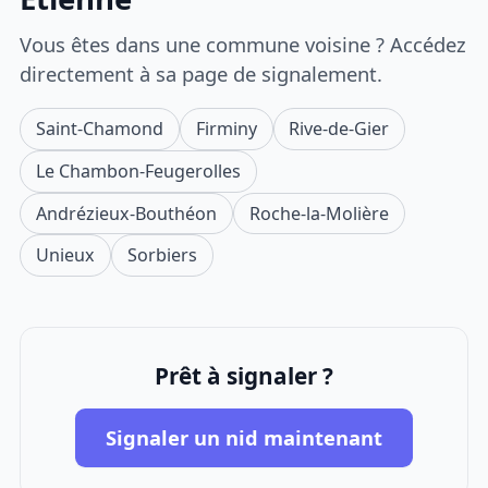
Vous êtes dans une commune voisine ? Accédez
directement à sa page de signalement.
Saint-Chamond
Firminy
Rive-de-Gier
Le Chambon-Feugerolles
Andrézieux-Bouthéon
Roche-la-Molière
Unieux
Sorbiers
Prêt à signaler ?
Signaler un nid maintenant