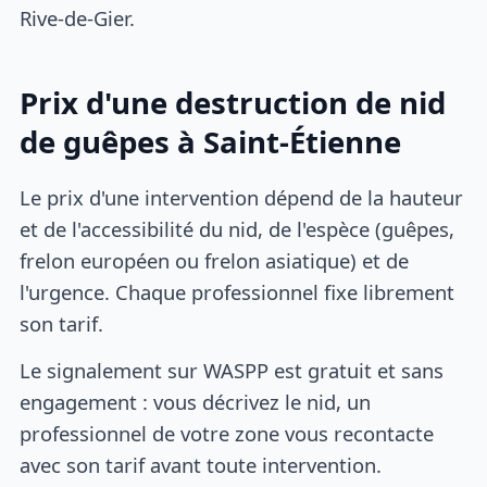
Rive-de-Gier.
Prix d'une destruction de nid
de guêpes à Saint-Étienne
Le prix d'une intervention dépend de la hauteur
et de l'accessibilité du nid, de l'espèce (guêpes,
frelon européen ou frelon asiatique) et de
l'urgence. Chaque professionnel fixe librement
son tarif.
Le signalement sur WASPP est gratuit et sans
engagement : vous décrivez le nid, un
professionnel de votre zone vous recontacte
avec son tarif avant toute intervention.