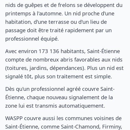
nids de guêpes et de frelons se développent du
printemps à l'automne. Un nid proche d'une
habitation, d'une terrasse ou d'un lieu de
passage doit être traité rapidement par un
professionnel équipé.
Avec environ 173 136 habitants, Saint-Étienne
compte de nombreux abris favorables aux nids
(toitures, jardins, dépendances). Plus un nid est
signalé tôt, plus son traitement est simple.
Dès qu'un professionnel agréé couvre Saint-
Étienne, chaque nouveau signalement de la
zone lui est transmis automatiquement.
WASPP couvre aussi les communes voisines de
Saint-Étienne, comme Saint-Chamond, Firminy,