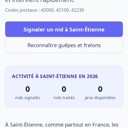
Codes postaux : 42000, 42100, 42230
Signaler un nid à Saint-Étienne
Reconnaître guêpes et frelons
ACTIVITÉ À SAINT-ÉTIENNE EN 2026
0
0
0
nids signalés
nids traités
pros disponibles
À Saint-Étienne, comme partout en France, les