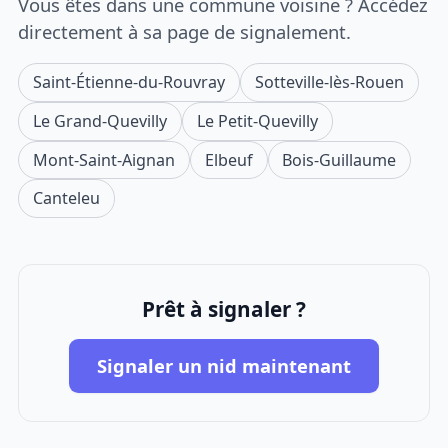
Vous êtes dans une commune voisine ? Accédez
directement à sa page de signalement.
Saint-Étienne-du-Rouvray
Sotteville-lès-Rouen
Le Grand-Quevilly
Le Petit-Quevilly
Mont-Saint-Aignan
Elbeuf
Bois-Guillaume
Canteleu
Prêt à signaler ?
Signaler un nid maintenant