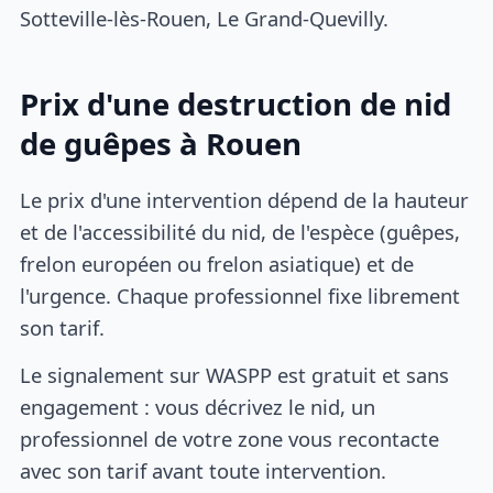
Sotteville-lès-Rouen, Le Grand-Quevilly.
Prix d'une destruction de nid
de guêpes à Rouen
Le prix d'une intervention dépend de la hauteur
et de l'accessibilité du nid, de l'espèce (guêpes,
frelon européen ou frelon asiatique) et de
l'urgence. Chaque professionnel fixe librement
son tarif.
Le signalement sur WASPP est gratuit et sans
engagement : vous décrivez le nid, un
professionnel de votre zone vous recontacte
avec son tarif avant toute intervention.