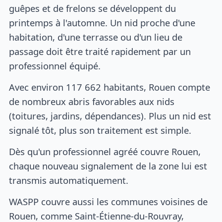
guêpes et de frelons se développent du
printemps à l'automne. Un nid proche d'une
habitation, d'une terrasse ou d'un lieu de
passage doit être traité rapidement par un
professionnel équipé.
Avec environ 117 662 habitants, Rouen compte
de nombreux abris favorables aux nids
(toitures, jardins, dépendances). Plus un nid est
signalé tôt, plus son traitement est simple.
Dès qu'un professionnel agréé couvre Rouen,
chaque nouveau signalement de la zone lui est
transmis automatiquement.
WASPP couvre aussi les communes voisines de
Rouen, comme Saint-Étienne-du-Rouvray,