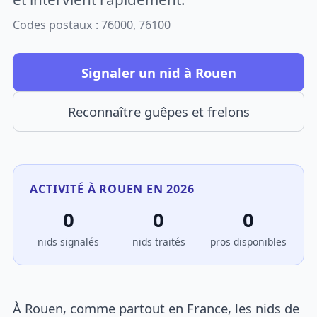
Codes postaux : 76000, 76100
Signaler un nid à Rouen
Reconnaître guêpes et frelons
ACTIVITÉ À ROUEN EN 2026
0
0
0
nids signalés
nids traités
pros disponibles
À Rouen, comme partout en France, les nids de