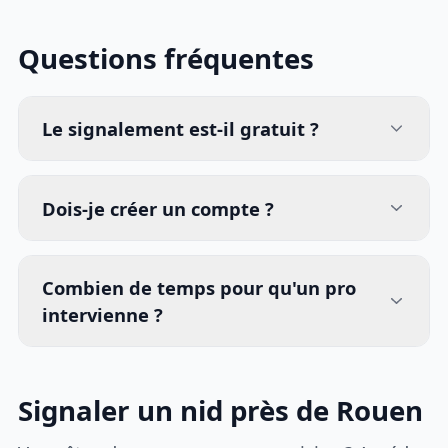
Questions fréquentes
Le signalement est-il gratuit ?
Dois-je créer un compte ?
Combien de temps pour qu'un pro
intervienne ?
Signaler un nid près de Rouen