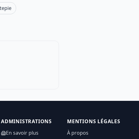
tepie
ADMINISTRATIONS
MENTIONS LÉGALES
En savoir plus
À propos