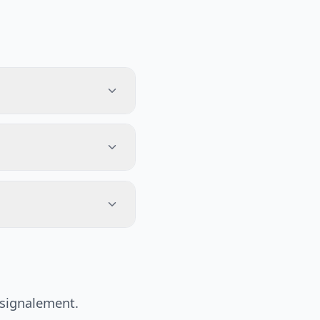
 signalement.