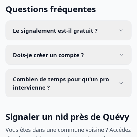
Questions fréquentes
Le signalement est-il gratuit ?
Dois-je créer un compte ?
Combien de temps pour qu'un pro
intervienne ?
Signaler un nid près de Quévy
Vous êtes dans une commune voisine ? Accédez