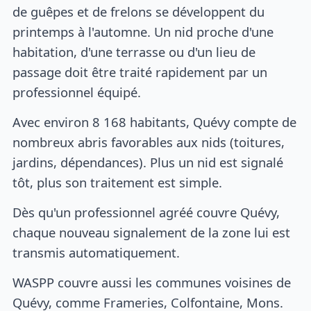
de guêpes et de frelons se développent du
printemps à l'automne. Un nid proche d'une
habitation, d'une terrasse ou d'un lieu de
passage doit être traité rapidement par un
professionnel équipé.
Avec environ 8 168 habitants, Quévy compte de
nombreux abris favorables aux nids (toitures,
jardins, dépendances). Plus un nid est signalé
tôt, plus son traitement est simple.
Dès qu'un professionnel agréé couvre Quévy,
chaque nouveau signalement de la zone lui est
transmis automatiquement.
WASPP couvre aussi les communes voisines de
Quévy, comme Frameries, Colfontaine, Mons.