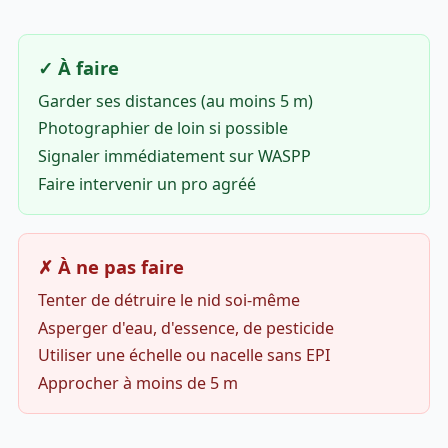
✓ À faire
Garder ses distances (au moins 5 m)
Photographier de loin si possible
Signaler immédiatement sur WASPP
Faire intervenir un pro agréé
✗ À ne pas faire
Tenter de détruire le nid soi-même
Asperger d'eau, d'essence, de pesticide
Utiliser une échelle ou nacelle sans EPI
Approcher à moins de 5 m