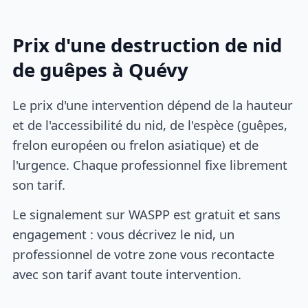
Prix d'une destruction de nid
de guêpes à Quévy
Le prix d'une intervention dépend de la hauteur
et de l'accessibilité du nid, de l'espèce (guêpes,
frelon européen ou frelon asiatique) et de
l'urgence. Chaque professionnel fixe librement
son tarif.
Le signalement sur WASPP est gratuit et sans
engagement : vous décrivez le nid, un
professionnel de votre zone vous recontacte
avec son tarif avant toute intervention.