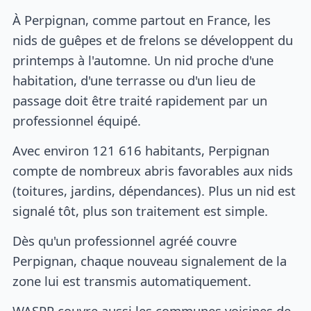
À Perpignan, comme partout en France, les
nids de guêpes et de frelons se développent du
printemps à l'automne. Un nid proche d'une
habitation, d'une terrasse ou d'un lieu de
passage doit être traité rapidement par un
professionnel équipé.
Avec environ 121 616 habitants, Perpignan
compte de nombreux abris favorables aux nids
(toitures, jardins, dépendances). Plus un nid est
signalé tôt, plus son traitement est simple.
Dès qu'un professionnel agréé couvre
Perpignan, chaque nouveau signalement de la
zone lui est transmis automatiquement.
WASPP couvre aussi les communes voisines de