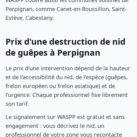
Perpignan, comme Canet-en-Roussillon, Saint-
Estève, Cabestany.
Prix d'une destruction de nid
de guêpes à Perpignan
Le prix d'une intervention dépend de la hauteur
et de l'accessibilité du nid, de l'espèce (guêpes,
frelon européen ou frelon asiatique) et de
l'urgence. Chaque professionnel fixe librement
son tarif.
Le signalement sur WASPP est gratuit et sans
engagement : vous décrivez le nid, un
professionnel de votre zone vous recontacte