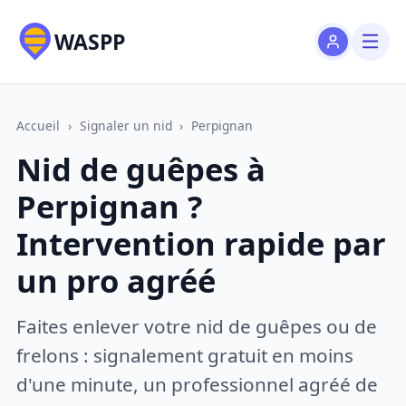
WASPP
Accueil
›
Signaler un nid
›
Perpignan
Nid de guêpes à
Perpignan ?
Intervention rapide par
un pro agréé
Faites enlever votre nid de guêpes ou de
frelons : signalement gratuit en moins
d'une minute, un professionnel agréé de