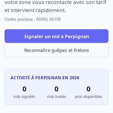
votre zone vous recontacte avec son tarif
et intervient rapidement.
Codes postaux : 66000, 66100
Signaler un nid à Perpignan
Reconnaître guêpes et frelons
ACTIVITÉ À PERPIGNAN EN 2026
0
0
0
nids signalés
nids traités
pros disponibles