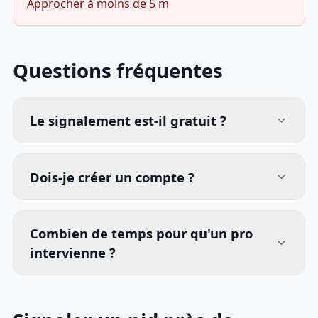
Approcher à moins de 5 m
Questions fréquentes
Le signalement est-il gratuit ?
Dois-je créer un compte ?
Combien de temps pour qu'un pro
intervienne ?