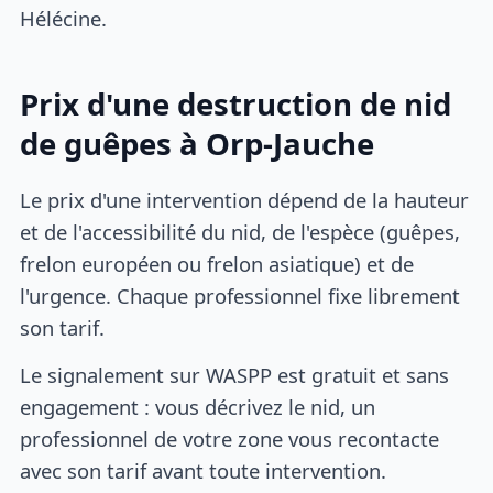
Hélécine.
Prix d'une destruction de nid
de guêpes à Orp-Jauche
Le prix d'une intervention dépend de la hauteur
et de l'accessibilité du nid, de l'espèce (guêpes,
frelon européen ou frelon asiatique) et de
l'urgence. Chaque professionnel fixe librement
son tarif.
Le signalement sur WASPP est gratuit et sans
engagement : vous décrivez le nid, un
professionnel de votre zone vous recontacte
avec son tarif avant toute intervention.