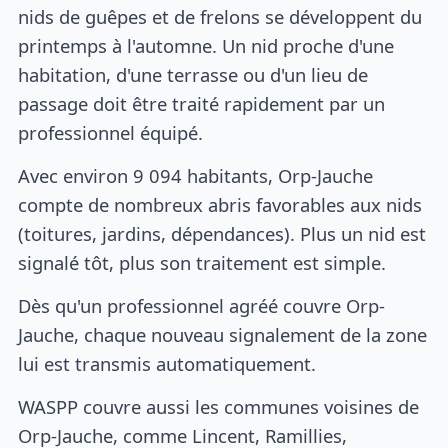
nids de guêpes et de frelons se développent du
printemps à l'automne. Un nid proche d'une
habitation, d'une terrasse ou d'un lieu de
passage doit être traité rapidement par un
professionnel équipé.
Avec environ 9 094 habitants, Orp-Jauche
compte de nombreux abris favorables aux nids
(toitures, jardins, dépendances). Plus un nid est
signalé tôt, plus son traitement est simple.
Dès qu'un professionnel agréé couvre Orp-
Jauche, chaque nouveau signalement de la zone
lui est transmis automatiquement.
WASPP couvre aussi les communes voisines de
Orp-Jauche, comme Lincent, Ramillies,