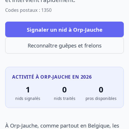
Codes postaux : 1350
Signaler un nid à Orp-Jauche
Reconnaître guêpes et frelons
ACTIVITÉ À ORP-JAUCHE EN 2026
1
0
0
nids signalés
nids traités
pros disponibles
À Orp-Jauche, comme partout en Belgique, les