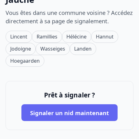
Vous êtes dans une commune voisine ? Accédez
directement à sa page de signalement.
Lincent
Ramillies
Hélécine
Hannut
Jodoigne
Wasseiges
Landen
Hoegaarden
Prêt à signaler ?
Signaler un nid maintenant