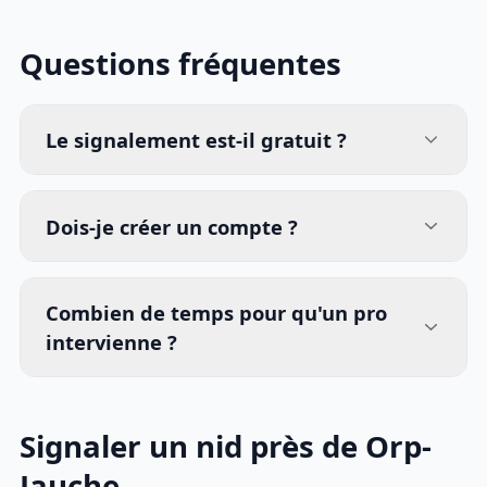
Questions fréquentes
Le signalement est-il gratuit ?
Dois-je créer un compte ?
Combien de temps pour qu'un pro
intervienne ?
Signaler un nid près de Orp-
Jauche