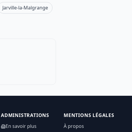
Jarville-la-Malgrange
ADMINISTRATIONS
MENTIONS LÉGALES
En savoir plus
À propos