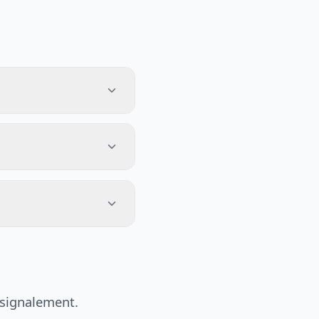
 signalement.