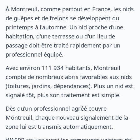
À Montreuil, comme partout en France, les nids
de guêpes et de frelons se développent du
printemps à l'automne. Un nid proche d'une
habitation, d'une terrasse ou d'un lieu de
passage doit être traité rapidement par un
professionnel équipé.
Avec environ 111 934 habitants, Montreuil
compte de nombreux abris favorables aux nids
(toitures, jardins, dépendances). Plus un nid est
signalé tôt, plus son traitement est simple.
Dès qu'un professionnel agréé couvre
Montreuil, chaque nouveau signalement de la
zone lui est transmis automatiquement.
WASPP couvre aussi les communes voisines de