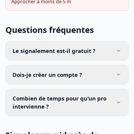
Approcher à moins de 5 m
Questions fréquentes
Le signalement est-il gratuit ?
Dois-je créer un compte ?
Combien de temps pour qu'un pro
intervienne ?