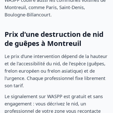
Montreuil, comme Paris, Saint-Denis,
Boulogne-Billancourt.
Prix d'une destruction de nid
de guêpes à Montreuil
Le prix d'une intervention dépend de la hauteur
et de l'accessibilité du nid, de l'espèce (guêpes,
frelon européen ou frelon asiatique) et de
l'urgence. Chaque professionnel fixe librement
son tarif.
Le signalement sur WASPP est gratuit et sans
engagement : vous décrivez le nid, un
professionnel de votre zone vous recontacte