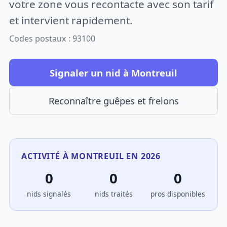
votre zone vous recontacte avec son tarif
et intervient rapidement.
Codes postaux : 93100
Signaler un nid à Montreuil
Reconnaître guêpes et frelons
ACTIVITÉ À MONTREUIL EN 2026
0
0
0
nids signalés
nids traités
pros disponibles