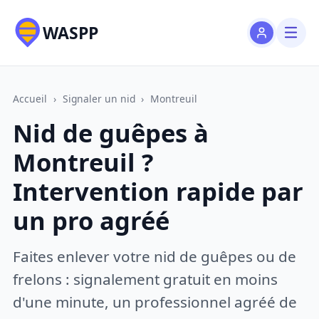
WASPP
Accueil
›
Signaler un nid
›
Montreuil
Nid de guêpes à
Montreuil ?
Intervention rapide par
un pro agréé
Faites enlever votre nid de guêpes ou de
frelons : signalement gratuit en moins
d'une minute, un professionnel agréé de