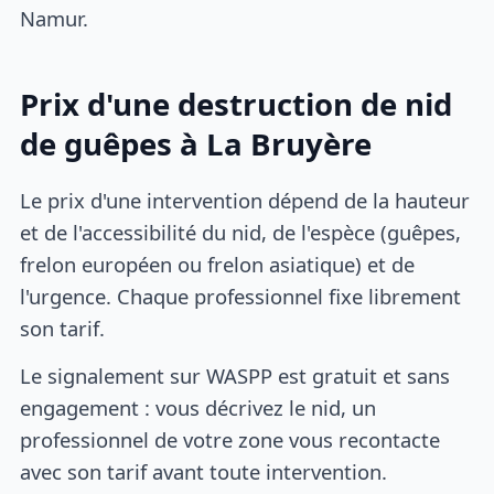
Namur.
Prix d'une destruction de nid
de guêpes à La Bruyère
Le prix d'une intervention dépend de la hauteur
et de l'accessibilité du nid, de l'espèce (guêpes,
frelon européen ou frelon asiatique) et de
l'urgence. Chaque professionnel fixe librement
son tarif.
Le signalement sur WASPP est gratuit et sans
engagement : vous décrivez le nid, un
professionnel de votre zone vous recontacte
avec son tarif avant toute intervention.