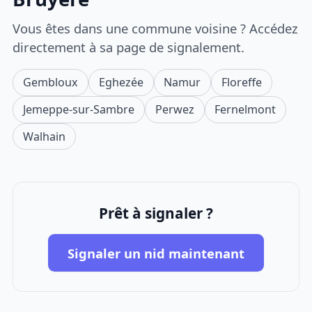
Vous êtes dans une commune voisine ? Accédez
directement à sa page de signalement.
Gembloux
Eghezée
Namur
Floreffe
Jemeppe-sur-Sambre
Perwez
Fernelmont
Walhain
Prêt à signaler ?
Signaler un nid maintenant