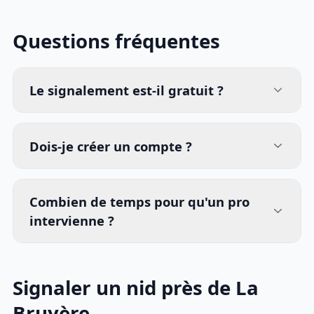
Questions fréquentes
Le signalement est-il gratuit ?
Dois-je créer un compte ?
Combien de temps pour qu'un pro
intervienne ?
Signaler un nid près de La
Bruyère