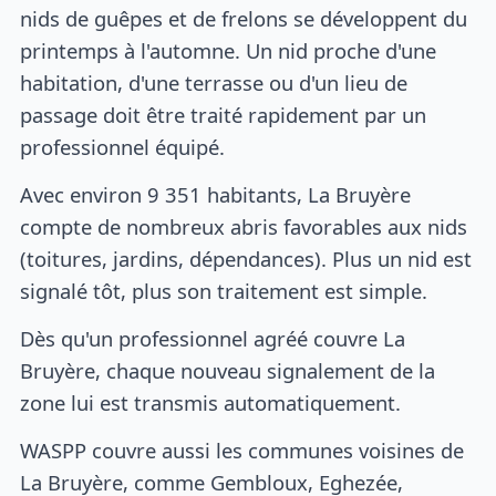
nids de guêpes et de frelons se développent du
printemps à l'automne. Un nid proche d'une
habitation, d'une terrasse ou d'un lieu de
passage doit être traité rapidement par un
professionnel équipé.
Avec environ 9 351 habitants, La Bruyère
compte de nombreux abris favorables aux nids
(toitures, jardins, dépendances). Plus un nid est
signalé tôt, plus son traitement est simple.
Dès qu'un professionnel agréé couvre La
Bruyère, chaque nouveau signalement de la
zone lui est transmis automatiquement.
WASPP couvre aussi les communes voisines de
La Bruyère, comme Gembloux, Eghezée,