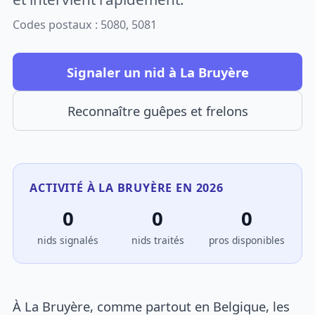
Codes postaux : 5080, 5081
Signaler un nid à La Bruyère
Reconnaître guêpes et frelons
ACTIVITÉ À LA BRUYÈRE EN 2026
0
0
0
nids signalés
nids traités
pros disponibles
À La Bruyère, comme partout en Belgique, les