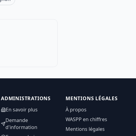
ADMINISTRATIONS
MENTIONS LÉGALES
En savoir plus
À propos
WASPP en chiffres
Demande
d'information
Mentions légales