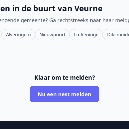
en in de buurt van Veurne
enzende gemeente? Ga rechtstreeks naar haar meld
Alveringem
Nieuwpoort
Lo-Reninge
Diksmuid
Klaar om te melden?
Nu een nest melden