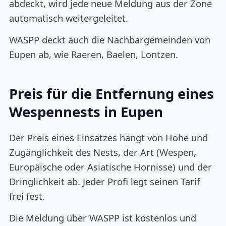
abdeckt, wird jede neue Meldung aus der Zone
automatisch weitergeleitet.
WASPP deckt auch die Nachbargemeinden von
Eupen ab, wie Raeren, Baelen, Lontzen.
Preis für die Entfernung eines
Wespennests in Eupen
Der Preis eines Einsatzes hängt von Höhe und
Zugänglichkeit des Nests, der Art (Wespen,
Europäische oder Asiatische Hornisse) und der
Dringlichkeit ab. Jeder Profi legt seinen Tarif
frei fest.
Die Meldung über WASPP ist kostenlos und