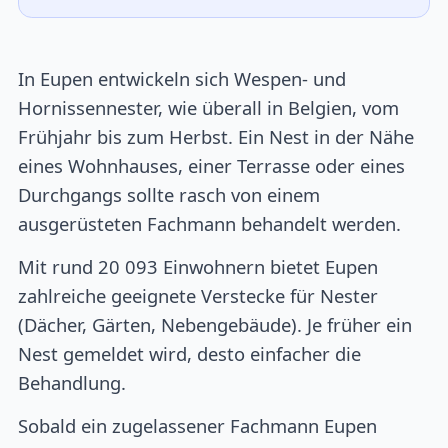
In Eupen entwickeln sich Wespen- und
Hornissennester, wie überall in Belgien, vom
Frühjahr bis zum Herbst. Ein Nest in der Nähe
eines Wohnhauses, einer Terrasse oder eines
Durchgangs sollte rasch von einem
ausgerüsteten Fachmann behandelt werden.
Mit rund 20 093 Einwohnern bietet Eupen
zahlreiche geeignete Verstecke für Nester
(Dächer, Gärten, Nebengebäude). Je früher ein
Nest gemeldet wird, desto einfacher die
Behandlung.
Sobald ein zugelassener Fachmann Eupen