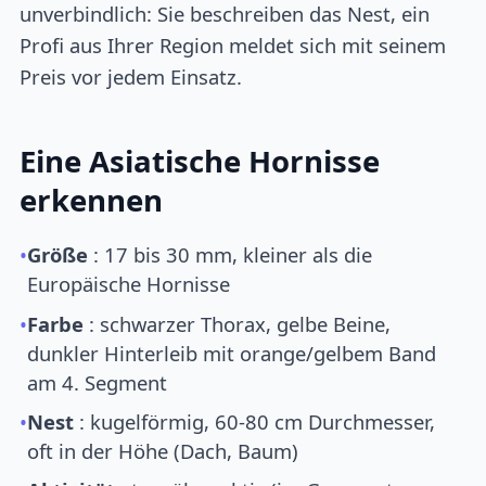
unverbindlich: Sie beschreiben das Nest, ein
Profi aus Ihrer Region meldet sich mit seinem
Preis vor jedem Einsatz.
Eine Asiatische Hornisse
erkennen
•
Größe
: 17 bis 30 mm, kleiner als die
Europäische Hornisse
•
Farbe
: schwarzer Thorax, gelbe Beine,
dunkler Hinterleib mit orange/gelbem Band
am 4. Segment
•
Nest
: kugelförmig, 60-80 cm Durchmesser,
oft in der Höhe (Dach, Baum)