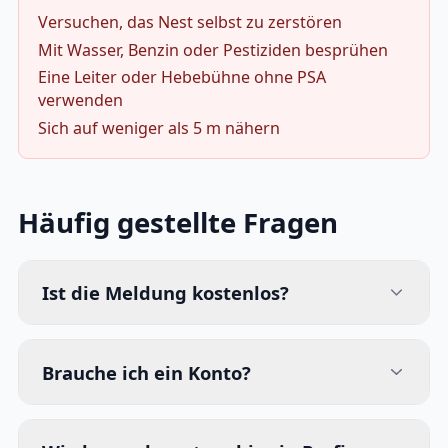
Versuchen, das Nest selbst zu zerstören
Mit Wasser, Benzin oder Pestiziden besprühen
Eine Leiter oder Hebebühne ohne PSA
verwenden
Sich auf weniger als 5 m nähern
Häufig gestellte Fragen
Ist die Meldung kostenlos?
Brauche ich ein Konto?